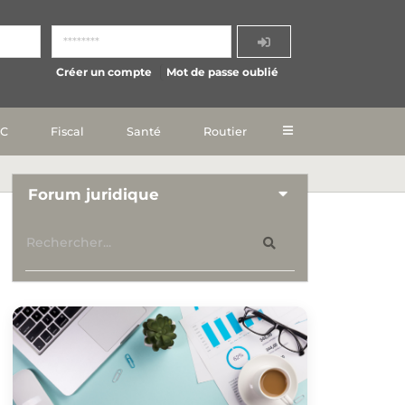
Créer un compte
Mot de passe oublié
IC
Fiscal
Santé
Routier
Forum juridique