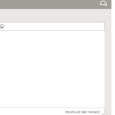
 PROPULSÉ PAR 
TINYMCE