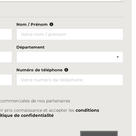
Nom / Prénom
Département
Numéro de téléphone
s commerciales de nos partenaires
ir pris connaissance et accepter les
conditions
itique de confidentialité