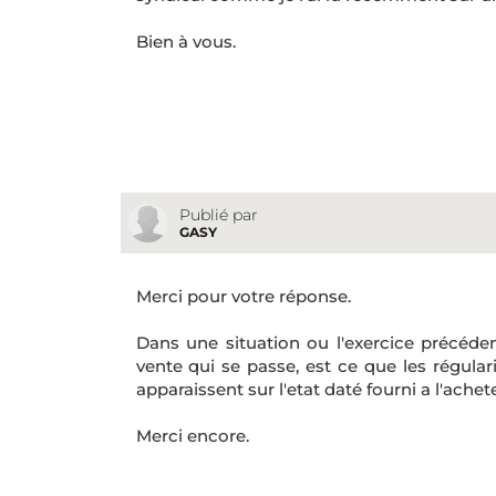
Bien à vous.
Publié par
GASY
Merci pour votre réponse.
Dans une situation ou l'exercice précéden
vente qui se passe, est ce que les régula
apparaissent sur l'etat daté fourni a l'achet
Merci encore.