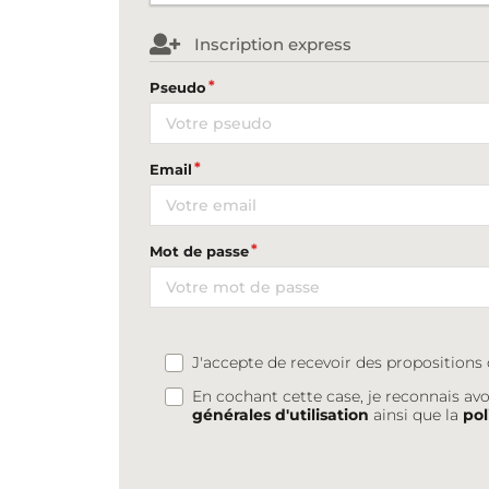
Inscription express
Pseudo
Email
Mot de passe
J'accepte de recevoir des proposition
En cochant cette case, je reconnais avo
générales d'utilisation
ainsi que la
pol