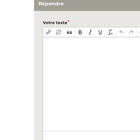
Répondre
Votre texte