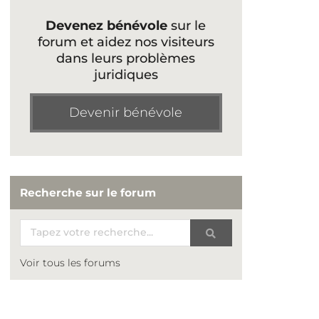
Devenez bénévole
sur le
forum et aidez nos visiteurs
dans leurs problèmes
juridiques
Devenir bénévole
Recherche sur le forum
Voir tous les forums