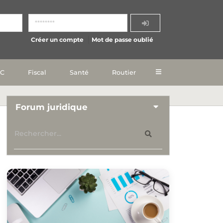
Créer un compte
Mot de passe oublié
IC
Fiscal
Santé
Routier
Forum juridique