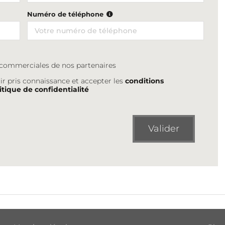
Numéro de téléphone
s commerciales de nos partenaires
ir pris connaissance et accepter les
conditions
itique de confidentialité
Valider