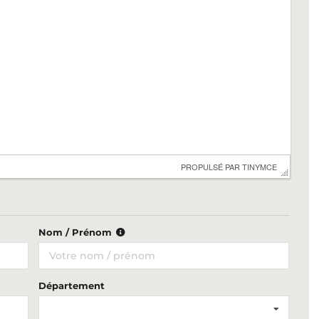
 PROPULSÉ PAR 
TINYMCE
Nom / Prénom
Département