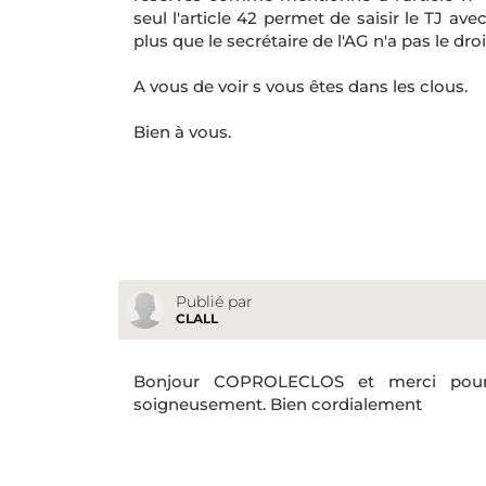
seul l'article 42 permet de saisir le TJ ave
plus que le secrétaire de l'AG n'a pas le droit
A vous de voir s vous êtes dans les clous.
Bien à vous.
Publié par
CLALL
Bonjour COPROLECLOS et merci pour 
soigneusement. Bien cordialement