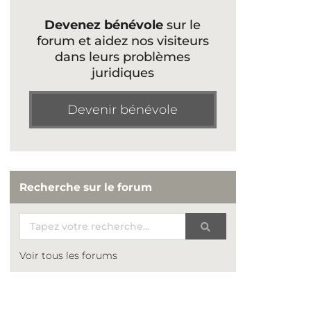
Devenez bénévole
sur le
forum et aidez nos visiteurs
dans leurs problèmes
juridiques
Devenir bénévole
Recherche sur le forum
Voir tous les forums