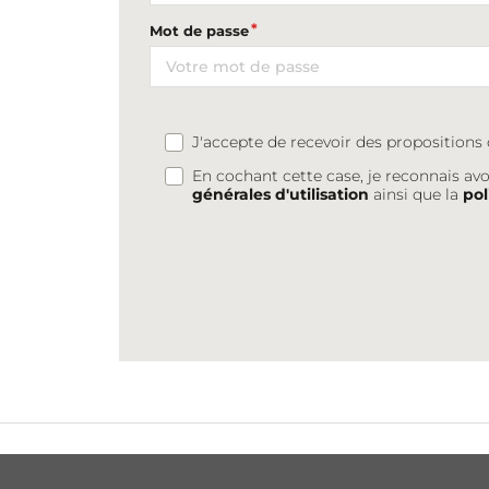
Mot de passe
J'accepte de recevoir des proposition
En cochant cette case, je reconnais avo
générales d'utilisation
ainsi que la
pol