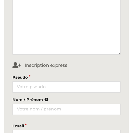
Inscription express
Pseudo
Nom / Prénom
Email