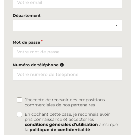
Département
Mot de passe
Numéro de téléphone
J'accepte de recevoir des propositions
commerciales de nos partenaires
En cochant cette case, je reconnais avoir
pris connaissance et accepter les
conditions générales d'utilisation
ainsi que
la
politique de confidentialité