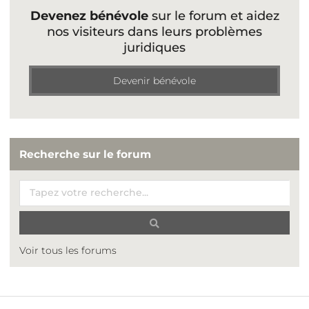
Devenez bénévole
sur le forum et aidez
nos visiteurs dans leurs problèmes
juridiques
Devenir bénévole
Recherche sur le forum
Voir tous les forums