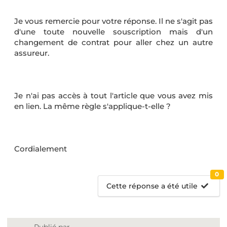
Je vous remercie pour votre réponse. Il ne s'agit pas
d'une toute nouvelle souscription mais d'un
changement de contrat pour aller chez un autre
assureur.
Je n'ai pas accès à tout l'article que vous avez mis
en lien. La même règle s'applique-t-elle ?
Cordialement
0
Cette réponse a été utile
Publié par