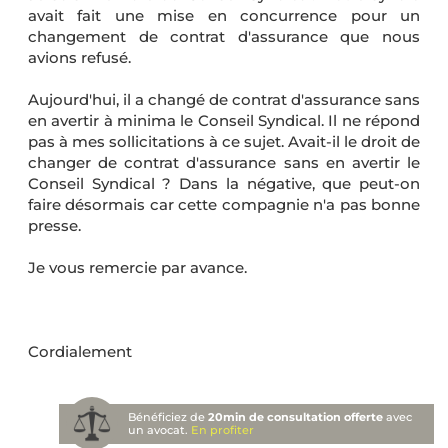
avait fait une mise en concurrence pour un
changement de contrat d'assurance que nous
avions refusé.
Aujourd'hui, il a changé de contrat d'assurance sans
en avertir à minima le Conseil Syndical. Il ne répond
pas à mes sollicitations à ce sujet. Avait-il le droit de
changer de contrat d'assurance sans en avertir le
Conseil Syndical ? Dans la négative, que peut-on
faire désormais car cette compagnie n'a pas bonne
presse.
Je vous remercie par avance.
Cordialement
Bénéficiez de
20min de consultation offerte
avec
un avocat.
En profiter