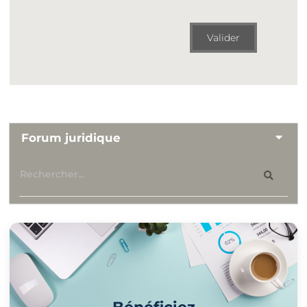
Valider
Forum juridique