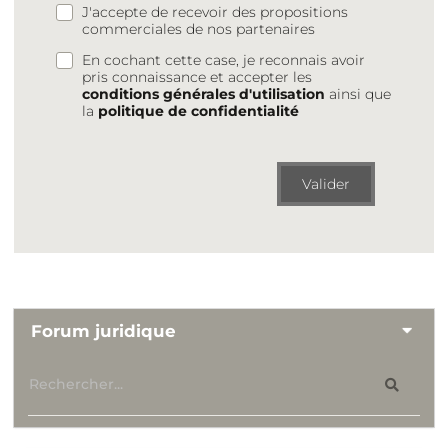
J'accepte de recevoir des propositions
commerciales de nos partenaires
En cochant cette case, je reconnais avoir
pris connaissance et accepter les
conditions générales d'utilisation
ainsi que
la
politique de confidentialité
Valider
Forum juridique