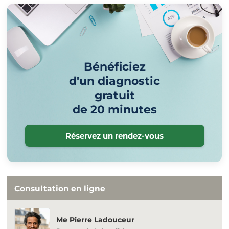
Bénéficiez
d'un diagnostic
gratuit
de 20 minutes
Réservez un rendez-vous
Consultation en ligne
Me Pierre Ladouceur