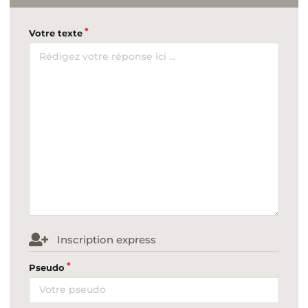
Votre texte
Inscription express
Pseudo