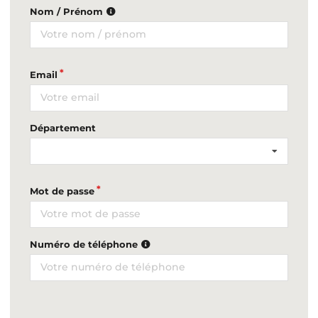
Nom / Prénom
Email
Département
Mot de passe
Numéro de téléphone