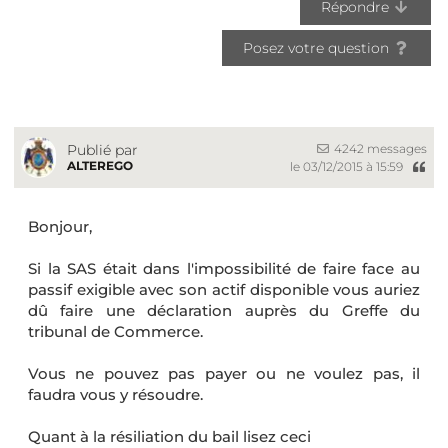
Répondre
Posez votre question
4242 messages
Publié par
ALTEREGO
le 03/12/2015 à 15:59
Bonjour,
Si la SAS était dans l'impossibilité de faire face au
passif exigible avec son actif disponible vous auriez
dû faire une déclaration auprès du Greffe du
tribunal de Commerce.
Vous ne pouvez pas payer ou ne voulez pas, il
faudra vous y résoudre.
Quant à la résiliation du bail lisez ceci