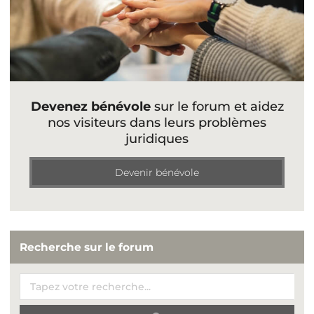
Devenez bénévole
sur le forum et aidez
nos visiteurs dans leurs problèmes
juridiques
Devenir bénévole
Recherche sur le forum