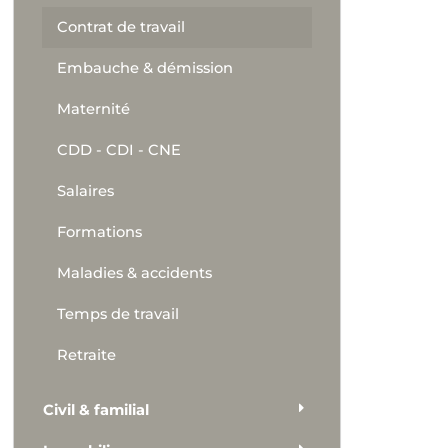
Contrat de travail
Embauche & démission
Maternité
CDD - CDI - CNE
Salaires
Formations
Maladies & accidents
Temps de travail
Retraite
Civil & familial