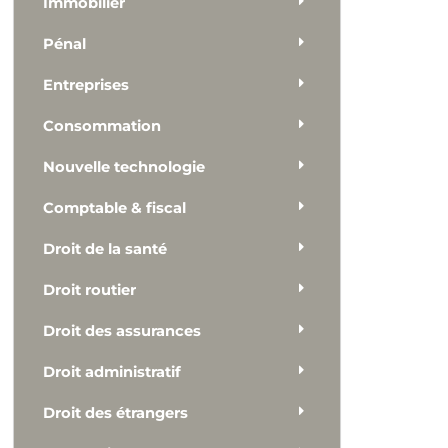
Immobilier
Pénal
Entreprises
Consommation
Nouvelle technologie
Comptable & fiscal
Droit de la santé
Droit routier
Droit des assurances
Droit administratif
Droit des étrangers