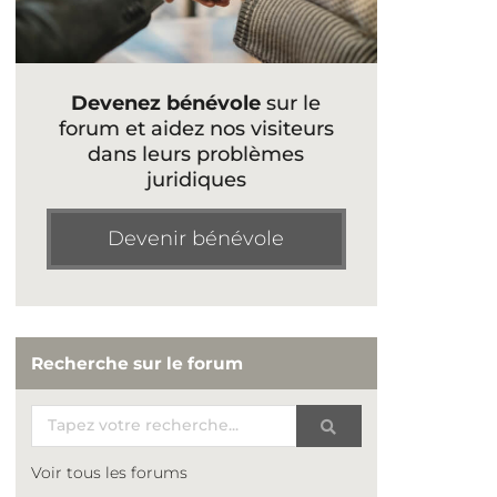
Devenez bénévole
sur le
forum et aidez nos visiteurs
dans leurs problèmes
juridiques
Devenir bénévole
Recherche sur le forum
Voir tous les forums