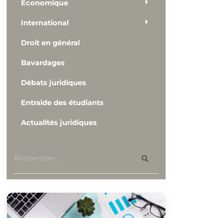
Economique
International
Droit en général
Bavardages
Débats juridiques
Entraide des étudiants
Actualités juridiques