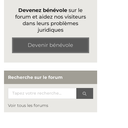
Devenez bénévole
sur le
forum et aidez nos visiteurs
dans leurs problèmes
juridiques
Devenir bénévole
Recherche sur le forum
Voir tous les forums