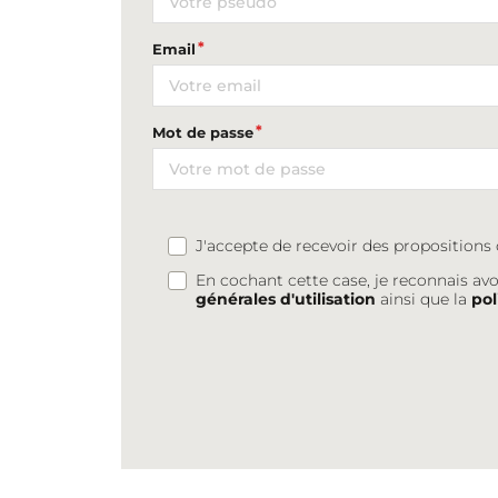
Email
Mot de passe
J'accepte de recevoir des proposition
En cochant cette case, je reconnais avo
générales d'utilisation
ainsi que la
pol