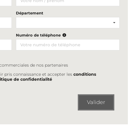
Département
Numéro de téléphone
s commerciales de nos partenaires
ir pris connaissance et accepter les
conditions
itique de confidentialité
Valider