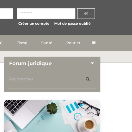
Créer un compte
Mot de passe oublié
IC
Fiscal
Santé
Routier
Forum juridique