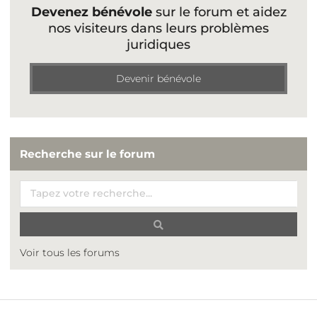
Devenez bénévole
sur le forum et aidez
nos visiteurs dans leurs problèmes
juridiques
Devenir bénévole
Recherche sur le forum
Voir tous les forums