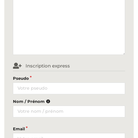
Inscription express
Pseudo
Nom / Prénom
Email