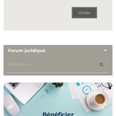
Valider
Forum juridique
Bénéficiez