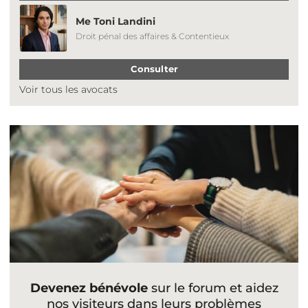
Me Toni Landini
Droit pénal des affaires & Contentieux
Consulter
Voir tous les avocats
Devenez bénévole
sur le forum et aidez
nos visiteurs dans leurs problèmes