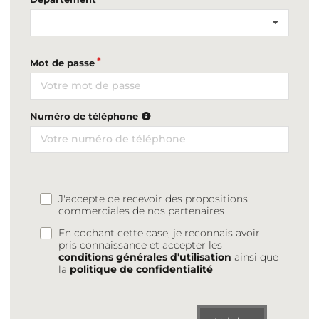
Mot de passe
Numéro de téléphone
J'accepte de recevoir des propositions
commerciales de nos partenaires
En cochant cette case, je reconnais avoir
pris connaissance et accepter les
conditions générales d'utilisation
ainsi que
la
politique de confidentialité