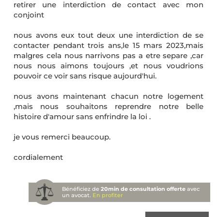
retirer une interdiction de contact avec mon
conjoint
nous avons eux tout deux une interdiction de se
contacter pendant trois ans,le 15 mars 2023,mais
malgres cela nous narrivons pas a etre separe ,car
nous nous aimons toujours ,et nous voudrions
pouvoir ce voir sans risque aujourd'hui.
nous avons maintenant chacun notre logement
,mais nous souhaitons reprendre notre belle
histoire d'amour sans enfrindre la loi .
je vous remerci beaucoup.
cordialement
Bénéficiez de
20min de consultation offerte
avec
un avocat.
En profiter