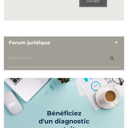
Valider
Forum juridique
Bénéficiez
d'un diagnostic