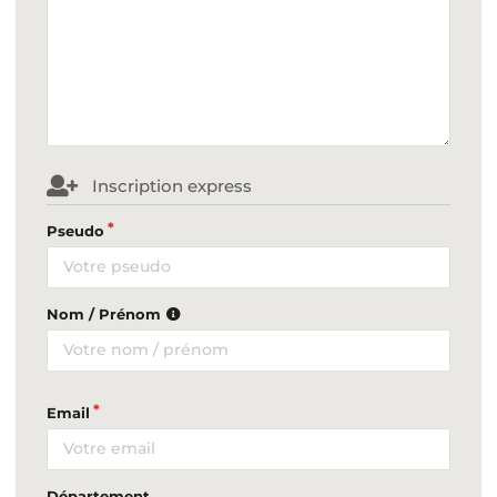
Inscription express
Pseudo
Nom / Prénom
Email
Département