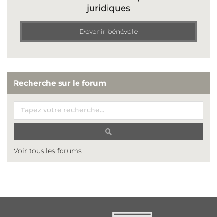
juridiques
Devenir bénévole
Recherche sur le forum
Voir tous les forums