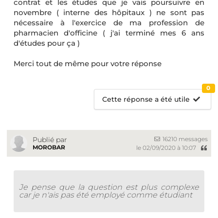
contrat et les études que je vais poursuivre en
novembre ( interne des hôpitaux ) ne sont pas
nécessaire à l'exercice de ma profession de
pharmacien d'officine ( j'ai terminé mes 6 ans
d'études pour ça )
Merci tout de même pour votre réponse
0
Cette réponse a été utile
16210 messages
Publié par
MOROBAR
le 02/09/2020 à 10:07
Je pense que la question est plus complexe
car je n'ais pas été employé comme étudiant