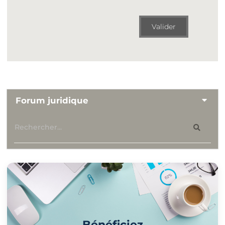
Valider
Forum juridique
Bénéficiez