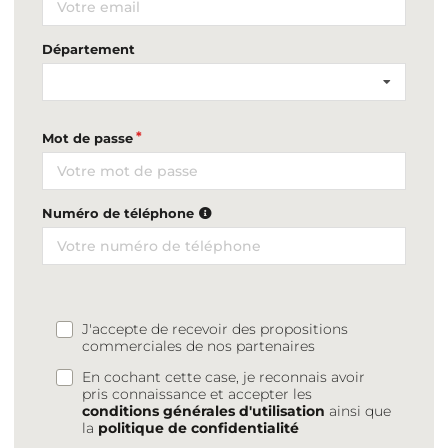
Département
Mot de passe
Numéro de téléphone
J'accepte de recevoir des propositions
commerciales de nos partenaires
En cochant cette case, je reconnais avoir
pris connaissance et accepter les
conditions générales d'utilisation
ainsi que
la
politique de confidentialité