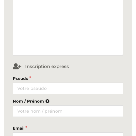
Inscription express
Pseudo
Nom / Prénom
Email