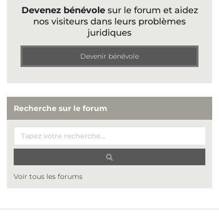
Devenez bénévole
sur le forum et aidez
nos visiteurs dans leurs problèmes
juridiques
Devenir bénévole
Recherche sur le forum
Voir tous les forums