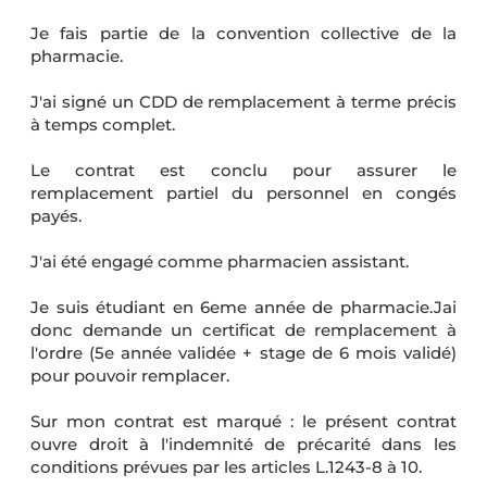
Je fais partie de la convention collective de la
pharmacie.
J'ai signé un CDD de remplacement à terme précis
à temps complet.
Le contrat est conclu pour assurer le
remplacement partiel du personnel en congés
payés.
J'ai été engagé comme pharmacien assistant.
Je suis étudiant en 6eme année de pharmacie.Jai
donc demande un certificat de remplacement à
l'ordre (5e année validée + stage de 6 mois validé)
pour pouvoir remplacer.
Sur mon contrat est marqué : le présent contrat
ouvre droit à l'indemnité de précarité dans les
conditions prévues par les articles L.1243-8 à 10.