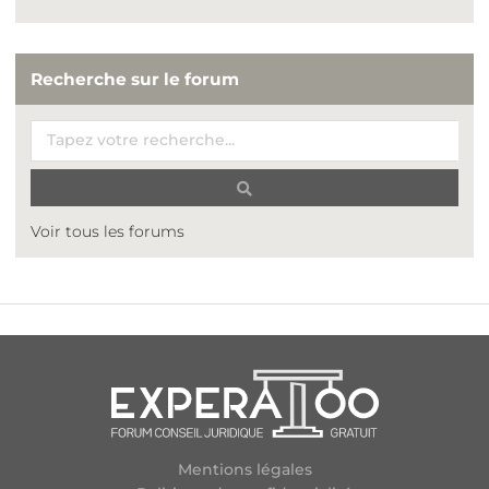
Recherche sur le forum
Voir tous les forums
Mentions légales