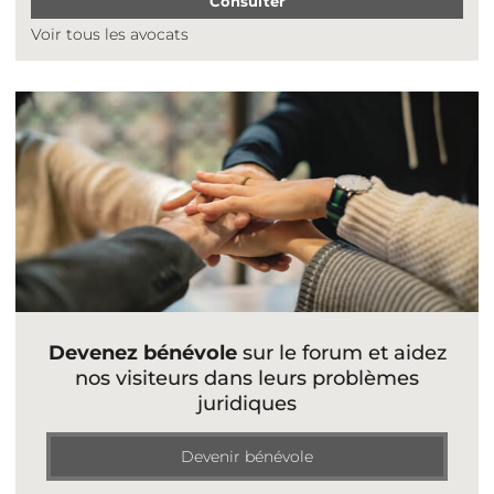
Consulter
Voir tous les avocats
Devenez bénévole
sur le forum et aidez
nos visiteurs dans leurs problèmes
juridiques
Devenir bénévole