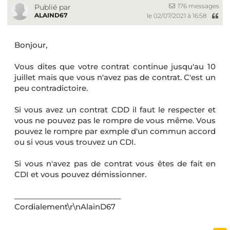
176 messages
Publié par
ALAIND67
le 02/07/2021 à 16:58
Bonjour,
Vous dites que votre contrat continue jusqu'au 10
juillet mais que vous n'avez pas de contrat. C'est un
peu contradictoire.
Si vous avez un contrat CDD il faut le respecter et
vous ne pouvez pas le rompre de vous même. Vous
pouvez le rompre par exmple d'un commun accord
ou si vous vous trouvez un CDI.
Si vous n'avez pas de contrat vous êtes de fait en
CDI et vous pouvez démissionner.
__________________________
Cordialement\r\nAlainD67