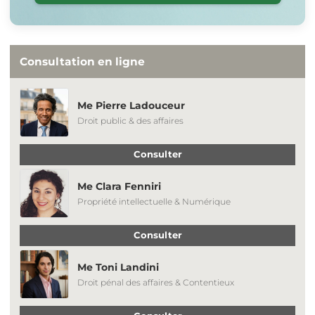
Consultation en ligne
Me Pierre Ladouceur
Droit public & des affaires
Consulter
Me Clara Fenniri
Propriété intellectuelle & Numérique
Consulter
Me Toni Landini
Droit pénal des affaires & Contentieux