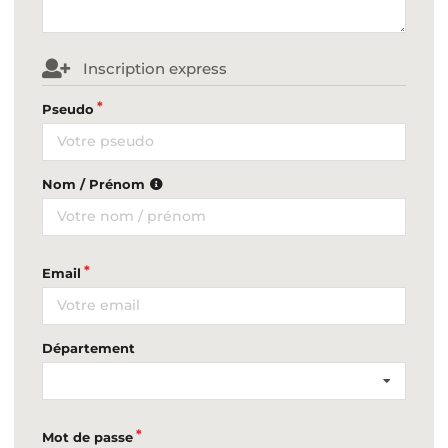
Inscription express
Pseudo
Nom / Prénom
Email
Département
Mot de passe