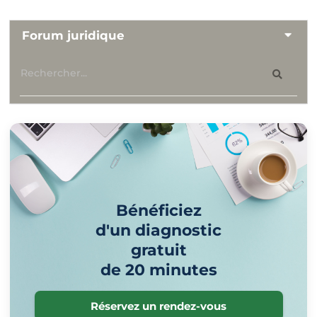
Forum juridique
Bénéficiez
d'un diagnostic
gratuit
de 20 minutes
Réservez un rendez-vous