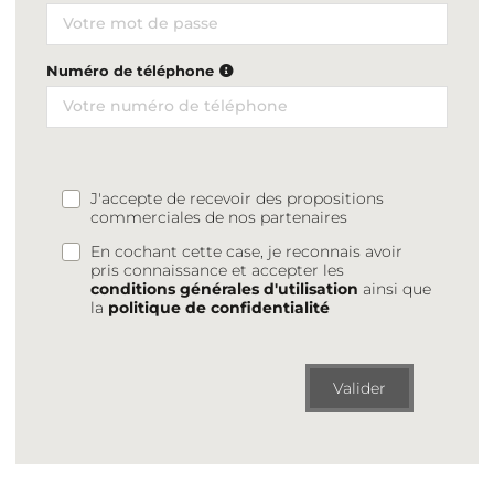
Numéro de téléphone
J'accepte de recevoir des propositions
commerciales de nos partenaires
En cochant cette case, je reconnais avoir
pris connaissance et accepter les
conditions générales d'utilisation
ainsi que
la
politique de confidentialité
Valider