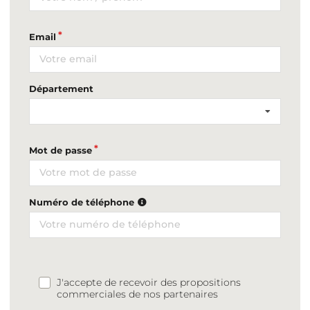
Email
Département
Mot de passe
Numéro de téléphone
J'accepte de recevoir des propositions
commerciales de nos partenaires