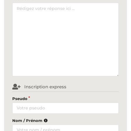
Inscription express
Pseudo
Nom / Prénom