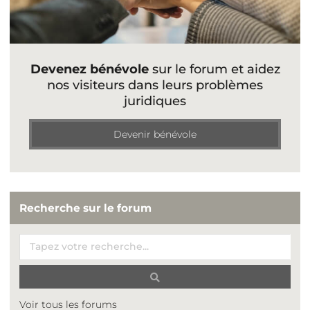
Devenez bénévole
sur le forum et aidez
nos visiteurs dans leurs problèmes
juridiques
Devenir bénévole
Recherche sur le forum
Voir tous les forums