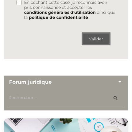
En cochant cette case, je reconnais avoir
pris connaissance et accepter les
conditions générales d'utilisation
ainsi que
la
politique de confidentialité
Valider
Forum juridique