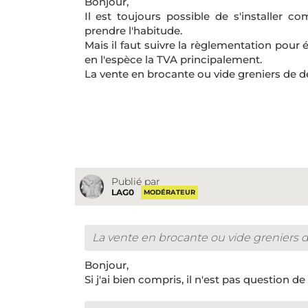
Bonjour,
Il est toujours possible de s'installer
prendre l'habitude.
Mais il faut suivre la règlementation pour
en l'espèce la TVA principalement.
La vente en brocante ou vide greniers de de
Publié par
LAG0
MODÉRATEUR
La vente en brocante ou vide greniers d
Bonjour,
Si j'ai bien compris, il n'est pas question d