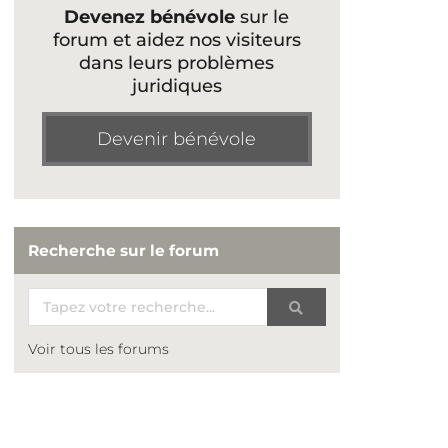
Devenez bénévole
sur le
forum et aidez nos visiteurs
dans leurs problèmes
juridiques
Devenir bénévole
Recherche sur le forum
Voir tous les forums