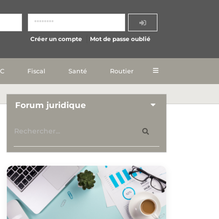
Créer un compte
Mot de passe oublié
IC
Fiscal
Santé
Routier
Forum juridique