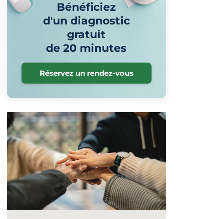
Bénéficiez
d'un diagnostic
gratuit
de 20 minutes
Réservez un rendez-vous