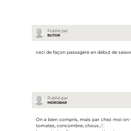
Publié par
BUTOR
ceci de façon passagère en début de saiso
Publié par
MOROBAR
On a bien compris, mais par chez moi on 
tomates, concombre, choux…".