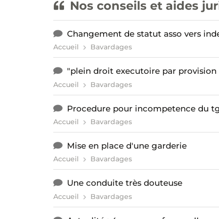
Nos conseils et aides ju
Changement de statut asso vers in
Accueil
Bavardages
"plein droit executoire par provision
Accueil
Bavardages
Procedure pour incompetence du tg
Accueil
Bavardages
Mise en place d'une garderie
Accueil
Bavardages
Une conduite très douteuse
Accueil
Bavardages