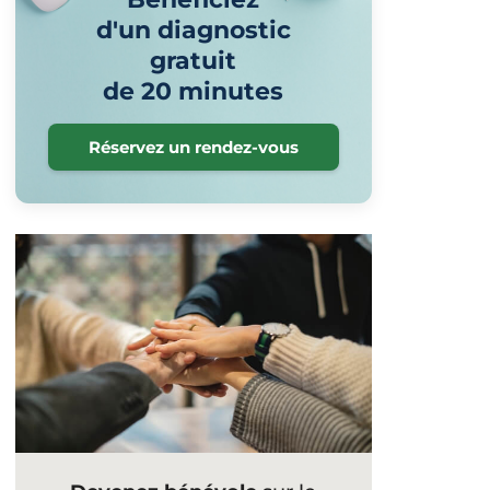
d'un diagnostic
gratuit
de 20 minutes
Réservez un rendez-vous