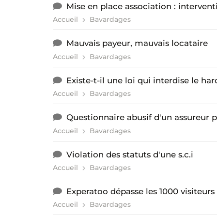
Mise en place association : intervent
Accueil
Bavardages
Mauvais payeur, mauvais locataire
Accueil
Bavardages
Existe-t-il une loi qui interdise le 
Accueil
Bavardages
Questionnaire abusif d'un assureur
Accueil
Bavardages
Violation des statuts d'une s.c.i
Accueil
Bavardages
Experatoo dépasse les 1000 visiteurs 
Accueil
Bavardages