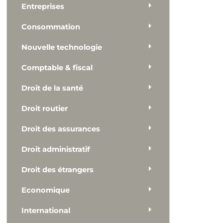
Entreprises
Consommation
Nouvelle technologie
Comptable & fiscal
Droit de la santé
Droit routier
Droit des assurances
Droit administratif
Droit des étrangers
Economique
International