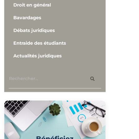
Droit en général
Bavardages
Débats juridiques
Entraide des étudiants
Actualités juridiques
Bénéficiez