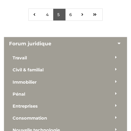
4
5
6
Forum juridique
Travail
Civil & familial
Immobilier
Pénal
Entreprises
Consommation
Nouvelle technologie