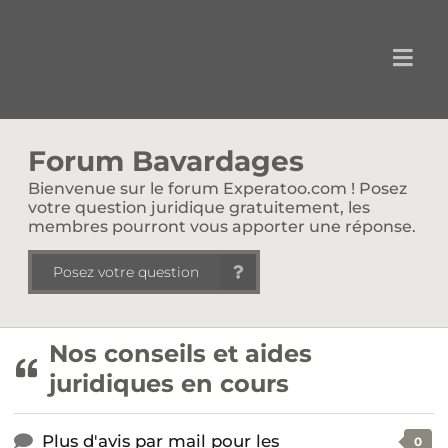
Forum Bavardages
Bienvenue sur le forum Experatoo.com ! Posez
votre question juridique gratuitement, les
membres pourront vous apporter une réponse.
Posez votre question
Nos conseils et aides
juridiques en cours
Plus d'avis par mail pour les
0