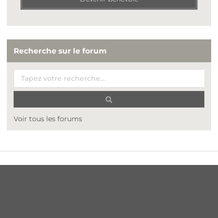
Recherche sur le forum
Voir tous les forums