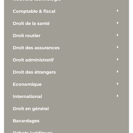
Comptable & fiscal
Droit de la santé
Droit routier
Droit des assurances
Droit administratif
Droit des étrangers
Economique
International
Droit en général
Bavardages
Débats juridiques