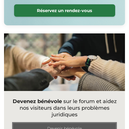
Réservez un rendez-vous
Devenez bénévole
sur le forum et aidez
nos visiteurs dans leurs problèmes
juridiques
Devenir bénévole