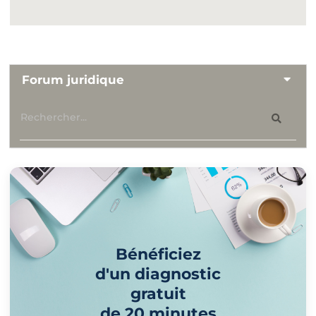
Forum juridique
Bénéficiez
d'un diagnostic
gratuit
de 20 minutes