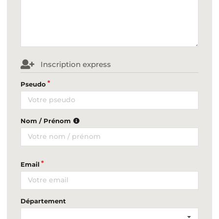
Inscription express
Pseudo
Nom / Prénom
Email
Département