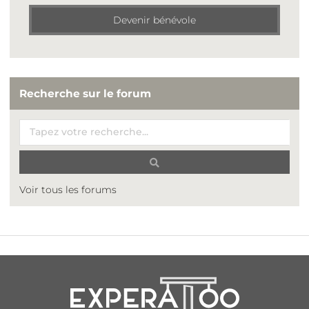
Devenir bénévole
Recherche sur le forum
Voir tous les forums