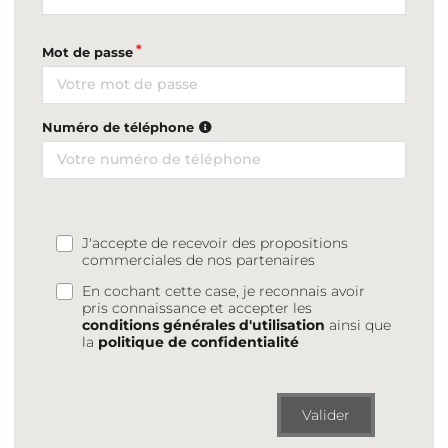
Mot de passe
Numéro de téléphone
J'accepte de recevoir des propositions
commerciales de nos partenaires
En cochant cette case, je reconnais avoir
pris connaissance et accepter les
conditions générales d'utilisation
ainsi que
la
politique de confidentialité
Valider