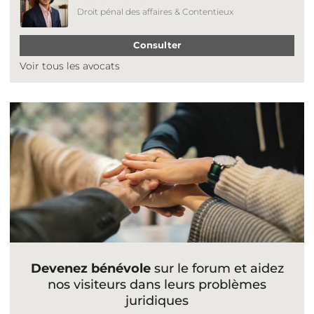
Droit pénal des affaires & Contentieux
Consulter
Voir tous les avocats
Devenez bénévole
sur le forum et aidez
nos visiteurs dans leurs problèmes
juridiques