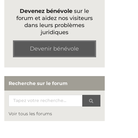
Devenez bénévole
sur le
forum et aidez nos visiteurs
dans leurs problèmes
juridiques
Devenir bénévole
Recherche sur le forum
Voir tous les forums