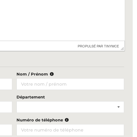
 PROPULSÉ PAR 
TINYMCE
Nom / Prénom
Département
Numéro de téléphone