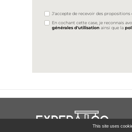
J'accepte de recevoir des proposition
En cochant cette case, je reconnais avo
générales d'utilisation
ainsi que la
pol
This site uses cooki