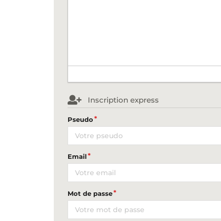
Inscription express
Pseudo
Email
Mot de passe