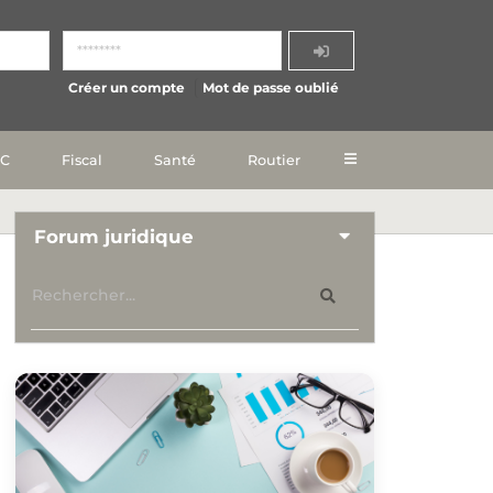
Créer un compte
Mot de passe oublié
IC
Fiscal
Santé
Routier
Forum juridique