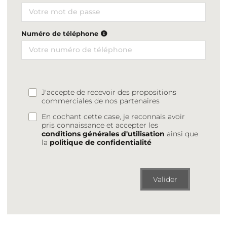
Numéro de téléphone
J'accepte de recevoir des propositions
commerciales de nos partenaires
En cochant cette case, je reconnais avoir
pris connaissance et accepter les
conditions générales d'utilisation
ainsi que
la
politique de confidentialité
Valider