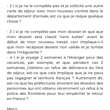
- 2 ) si je ne le complète pas et je sollicite une autre
carte de séjour avec mon nouveau contrat dans le
département d'arrivée, est ce que je risque quelque
chose ?
- 3 ) si je ne complète pas mon dossier et que que
mon dossier sera classé "sans suites" avant le
début de mon nouveau travail, ceci implique-t-il
que mon récépissé devient non valide et je tombe
dans l'irrégularité ?
- 4 ) si je voyage 2 semaines à l'étranger pour des
vacances, par exemple, et que, pendant ces 2
semaines, j'obtiens un refus de délivrance du titre
de séjour, est-ce que cela implique que je ne peux
pas regagner le territoire français ? Autrement dit,
est-ce-que les préfectures envoient les dossiers des
personnes qui ont obtenu récemment un refus à la
police des frontières pour leur empêcher le retour
en France ?
Merci.