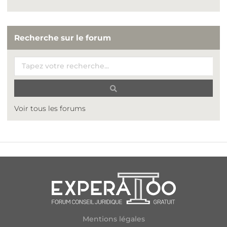
Recherche sur le forum
Voir tous les forums
Mentions légales