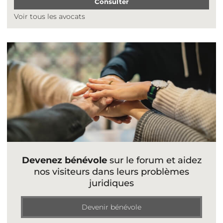
Consulter
Voir tous les avocats
Devenez bénévole
sur le forum et aidez
nos visiteurs dans leurs problèmes
juridiques
Devenir bénévole