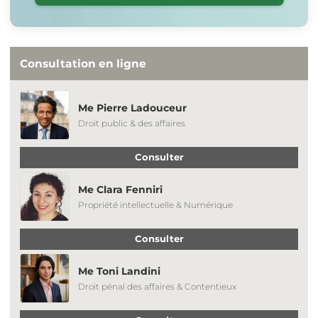
Consultation en ligne
Me Pierre Ladouceur
Droit public & des affaires
Consulter
Me Clara Fenniri
Propriété intellectuelle & Numérique
Consulter
Me Toni Landini
Droit pénal des affaires & Contentieux