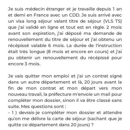
Je suis médecin étranger et je travaille depuis 1 an
et demi en France avec un CDD. Je suis arrivé avec
un visa long séjour valant titre de séjour (VLS TS)
que j'ai validé en ligne et tout est en règle. 2 mois
avant son expiration, j'ai déposé ma demande de
renouvellement du titre de séjour et j'ai obtenu un
récépissé valable 6 mois. La durée de l'instruction
était très longue (8 mois et encore en cours) et j'ai
pu obtenir un renouvellement du récépissé pour
encore 3 mois.
Je vais quitter mon emploi et j'ai un contrat signé
dans un autre département et là, 20 jours avant la
fin de mon contrat et mon départ vers mon
nouveau travail, la préfecture m'envoie un mail pour
compléter mon dossier, sinon il va être classé sans
suite. Mes questions sont :
- 1 ) devrais-je compléter mon dossier et attendre
qu'on me délivre la carte de séjour (sachant que je
quitte ce département dans 20 jours) ?