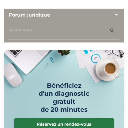
Forum juridique
Bénéficiez
d'un diagnostic
gratuit
de 20 minutes
Réservez un rendez-vous