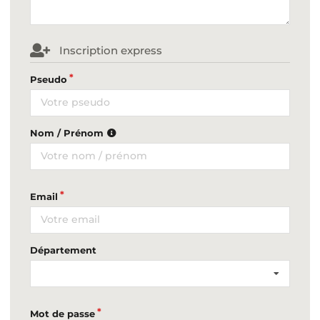
Inscription express
Pseudo
Nom / Prénom
Email
Département
Mot de passe