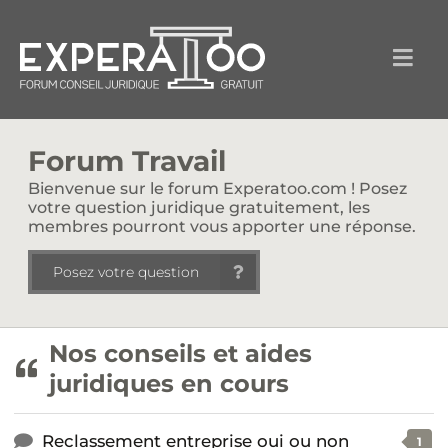
Forum Travail
Bienvenue sur le forum Experatoo.com ! Posez
votre question juridique gratuitement, les
membres pourront vous apporter une réponse.
Posez votre question
Nos conseils et aides
juridiques en cours
Reclassement entreprise oui ou non
1