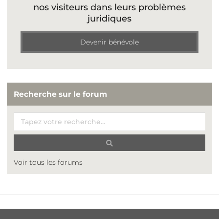
nos visiteurs dans leurs problèmes
juridiques
Devenir bénévole
Recherche sur le forum
Voir tous les forums