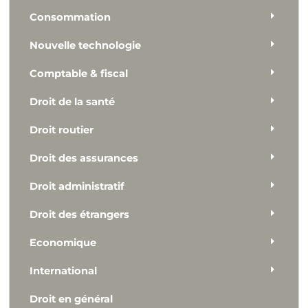
Consommation
Nouvelle technologie
Comptable & fiscal
Droit de la santé
Droit routier
Droit des assurances
Droit administratif
Droit des étrangers
Economique
International
Droit en général