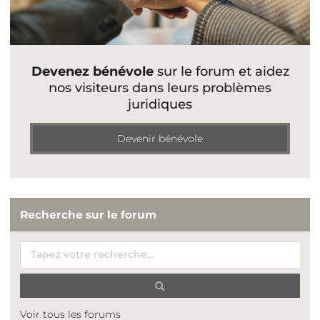
Devenez bénévole
sur le forum et aidez
nos visiteurs dans leurs problèmes
juridiques
Devenir bénévole
Recherche sur le forum
Voir tous les forums