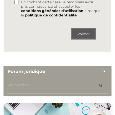
En cochant cette case, je reconnais avoir
pris connaissance et accepter les
conditions générales d'utilisation
ainsi que
la
politique de confidentialité
Valider
Forum juridique