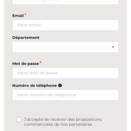
Email
Département
Mot de passe
Numéro de téléphone
J'accepte de recevoir des propositions
commerciales de nos partenaires