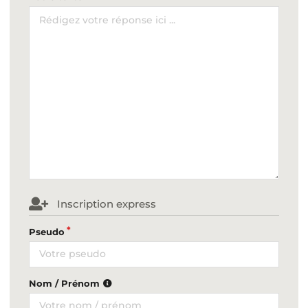
Inscription express
Pseudo
Nom / Prénom