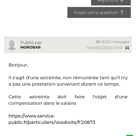
Posez votre question
16210 messages
Publié par
MOROBAR
le 04/02/2022 à 11:41
Bonjour,
Il s'agit d'une astreinte, non rémunérée tant qu'il n'y
a pas une prestation survenant durant ce temps.
Cette astreinte doit faire l'objet d'une
compensation dans le salaire.
https://www.service-
public.fr/particuliers/vosdroits/F20873