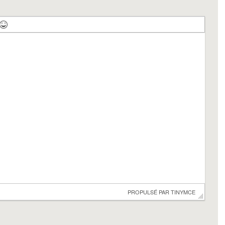
 PROPULSÉ PAR 
TINYMCE