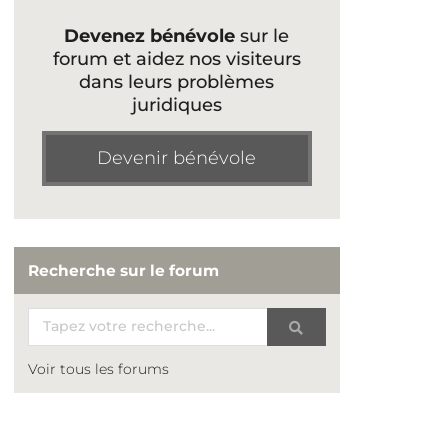
Devenez bénévole
sur le
forum et aidez nos visiteurs
dans leurs problèmes
juridiques
Devenir bénévole
Recherche sur le forum
Voir tous les forums