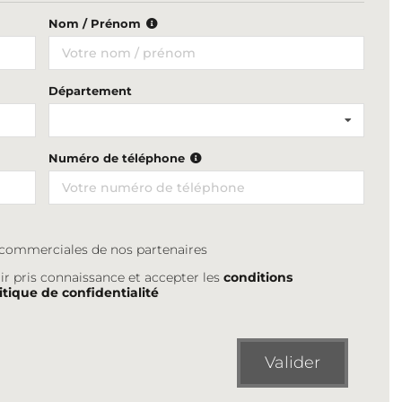
Nom / Prénom
Département
Numéro de téléphone
s commerciales de nos partenaires
ir pris connaissance et accepter les
conditions
itique de confidentialité
Valider