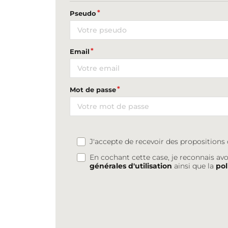
Pseudo
Email
Mot de passe
J'accepte de recevoir des proposition
En cochant cette case, je reconnais avo
générales d'utilisation
ainsi que la
pol