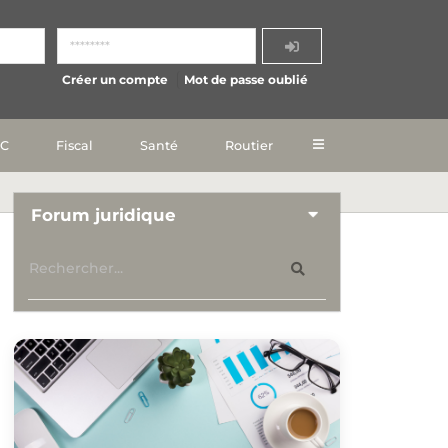
Créer un compte
Mot de passe oublié
IC
Fiscal
Santé
Routier
Forum juridique