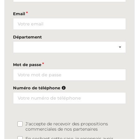
Email
Département
Mot de passe
Numéro de téléphone
J'accepte de recevoir des propositions
commerciales de nos partenaires
En cochant cette case, je reconnais avoir