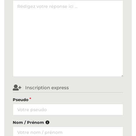
Inscription express
Pseudo
Nom / Prénom