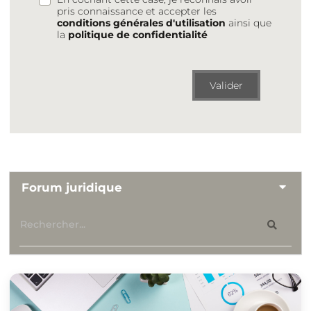
pris connaissance et accepter les
conditions générales d'utilisation
ainsi que
la
politique de confidentialité
Valider
Forum juridique