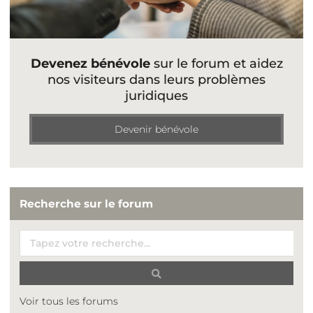
Devenez bénévole
sur le forum et aidez
nos visiteurs dans leurs problèmes
juridiques
Devenir bénévole
Recherche sur le forum
Voir tous les forums