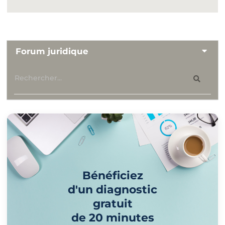
Forum juridique
Bénéficiez
d'un diagnostic
gratuit
de 20 minutes