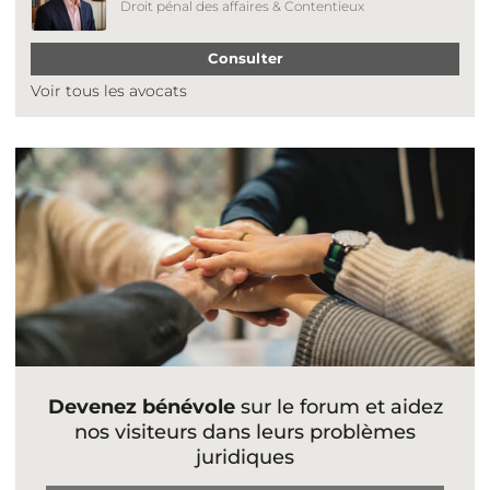
Droit pénal des affaires & Contentieux
Consulter
Voir tous les avocats
Devenez bénévole
sur le forum et aidez
nos visiteurs dans leurs problèmes
juridiques