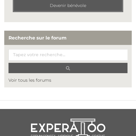
Devenir bénévole
Recherche sur le forum
Voir tous les forums