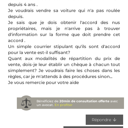
depuis 4 ans .
Je voudrais vendre sa voiture qui n'a pas roulée
depuis.
Je sais que je dois obtenir l'accord des nus
propriétaires, mais je n'arrive pas à trouver
d'information sur la forme que doit prendre cet
accord .
Un simple courrier stipulant qu'ils sont d'accord
pour la vente est-il suffisant?
Quant aux modalités de répartition du prix de
vente, dois-je leur établir un chèque à chacun tout
simplement? Je voudrais faire les choses dans les
règles, car je m'attends à des procédures sinon...
Je vous remercie pour votre aide
Bénéficiez de
20min de consultation offerte
avec
un avocat.
En profiter
Répondre