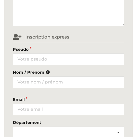
Inscription express
Pseudo
Nom / Prénom
Email
Département