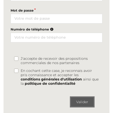
Mot de passe
Numéro de téléphone
J'accepte de recevoir des propositions
commerciales de nos partenaires
En cochant cette case, je reconnais avoir
pris connaissance et accepter les
conditions générales d'utilisation
ainsi que
la
politique de confidentialité
Valider