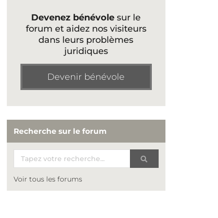
Devenez bénévole
sur le
forum et aidez nos visiteurs
dans leurs problèmes
juridiques
Devenir bénévole
Recherche sur le forum
Voir tous les forums