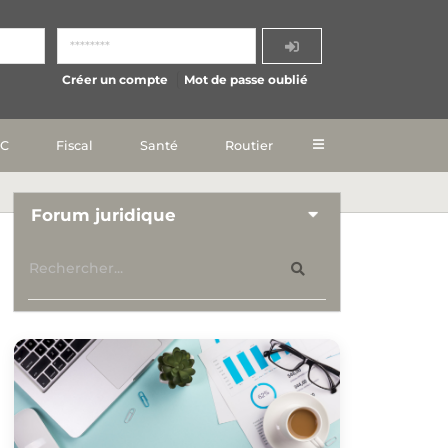
Créer un compte
Mot de passe oublié
IC
Fiscal
Santé
Routier
Forum juridique