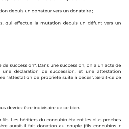
tion depuis un donateur vers un donataire ;
s, qui effectue la mutation depuis un défunt vers un
e de succession". Dans une succession, on a un acte de
, une déclaration de succession, et une attestation
 "attestation de propriété suite à décès". Serait-ce ce
devriez être indivisaire de ce bien.
fils. Les héritiers du concubin étaient les plus proches
ère aurait-il fait donation au couple (fils concubins +