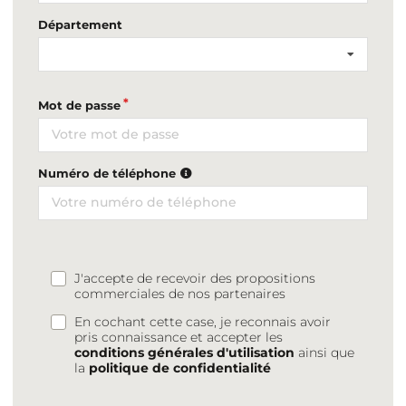
Département
Mot de passe
Numéro de téléphone
J'accepte de recevoir des propositions
commerciales de nos partenaires
En cochant cette case, je reconnais avoir
pris connaissance et accepter les
conditions générales d'utilisation
ainsi que
la
politique de confidentialité