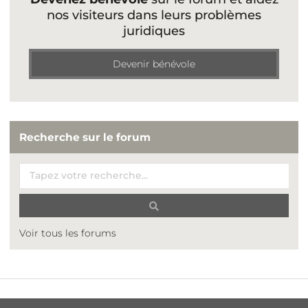
nos visiteurs dans leurs problèmes
juridiques
Devenir bénévole
Recherche sur le forum
Voir tous les forums