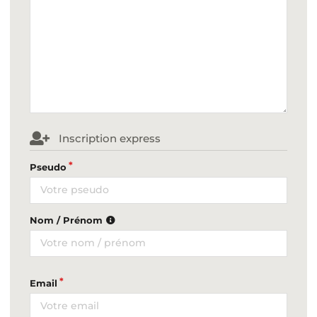
Inscription express
Pseudo
Nom / Prénom
Email