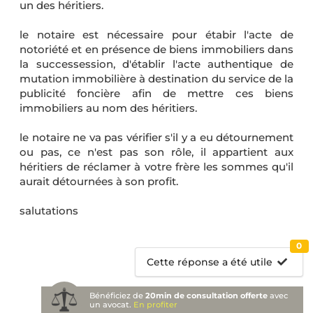
un des héritiers.
le notaire est nécessaire pour étabir l'acte de
notoriété et en présence de biens immobiliers dans
la successession, d'établir l'acte authentique de
mutation immobilière à destination du service de la
publicité foncière afin de mettre ces biens
immobiliers au nom des héritiers.
le notaire ne va pas vérifier s'il y a eu détournement
ou pas, ce n'est pas son rôle, il appartient aux
héritiers de réclamer à votre frère les sommes qu'il
aurait détournées à son profit.
salutations
0
Cette réponse a été utile
Bénéficiez de
20min de consultation offerte
avec
un avocat.
En profiter