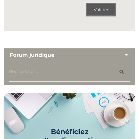
Valider
Forum juridique
Bénéficiez