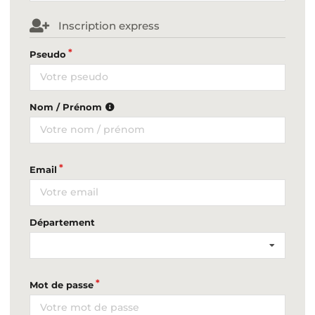
Inscription express
Pseudo
Nom / Prénom
Email
Département
Mot de passe