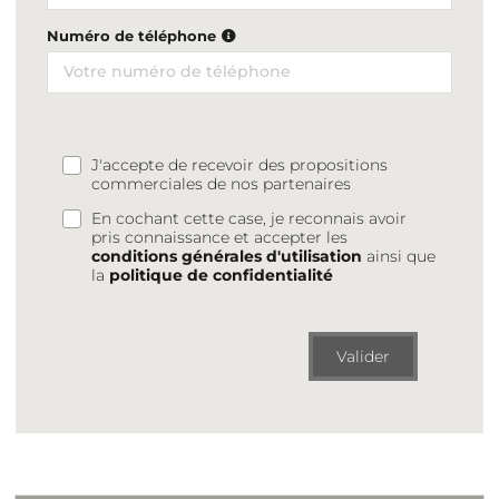
Numéro de téléphone
J'accepte de recevoir des propositions
commerciales de nos partenaires
En cochant cette case, je reconnais avoir
pris connaissance et accepter les
conditions générales d'utilisation
ainsi que
la
politique de confidentialité
Valider