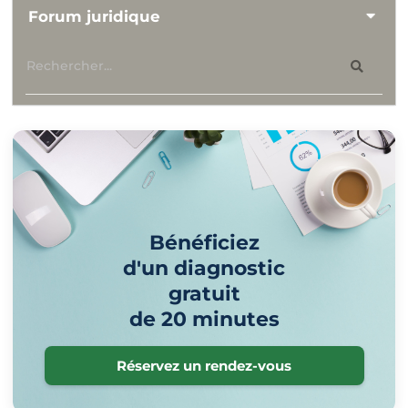
Forum juridique
Bénéficiez
d'un diagnostic
gratuit
de 20 minutes
Réservez un rendez-vous