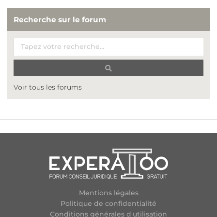
Recherche sur le forum
Voir tous les forums
Mentions légales
Politique de confidentialité
Conditions générales d'utilisation