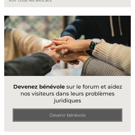
Devenez bénévole
sur le forum et aidez
nos visiteurs dans leurs problèmes
juridiques
Devenir bénévole