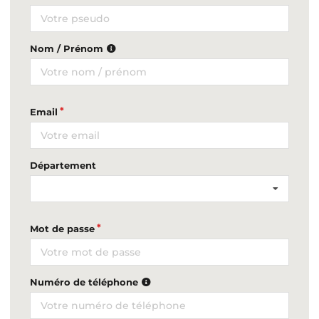
Nom / Prénom
Email
Département
Mot de passe
Numéro de téléphone