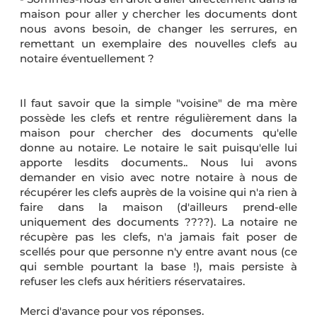
maison pour aller y chercher les documents dont
nous avons besoin, de changer les serrures, en
remettant un exemplaire des nouvelles clefs au
notaire éventuellement ?
Il faut savoir que la simple "voisine" de ma mère
possède les clefs et rentre régulièrement dans la
maison pour chercher des documents qu'elle
donne au notaire. Le notaire le sait puisqu'elle lui
apporte lesdits documents.. Nous lui avons
demander en visio avec notre notaire à nous de
récupérer les clefs auprès de la voisine qui n'a rien à
faire dans la maison (d'ailleurs prend-elle
uniquement des documents ????). La notaire ne
récupère pas les clefs, n'a jamais fait poser de
scellés pour que personne n'y entre avant nous (ce
qui semble pourtant la base !), mais persiste à
refuser les clefs aux héritiers réservataires.
Merci d'avance pour vos réponses.