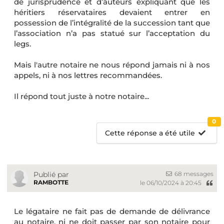
de jurisprudence et d’auteurs expliquant que les
héritiers réservataires devaient entrer en
possession de l’intégralité de la succession tant que
l’association n’a pas statué sur l’acceptation du
legs.
Mais l'autre notaire ne nous répond jamais ni à nos
appels, ni à nos lettres recommandées.
Il répond tout juste à notre notaire...
0
Cette réponse a été utile
68 messages
Publié par
RAMBOTTE
le 06/10/2024 à 20:45
Le légataire ne fait pas de demande de délivrance
au notaire,
ni ne doit passer par son notaire pour