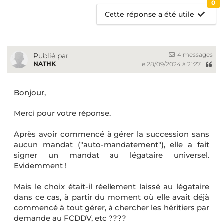
0
Cette réponse a été utile
4 messages
Publié par
NATHK
le 28/09/2024 à 21:27
Bonjour,
Merci pour votre réponse.
Après avoir commencé à gérer la succession sans
aucun mandat ("auto-mandatement"), elle a fait
signer un mandat au légataire universel.
Evidemment !
Mais le choix était-il réellement laissé au légataire
dans ce cas, à partir du moment où elle avait déjà
commencé à tout gérer, à chercher les héritiers par
demande au FCDDV, etc ????