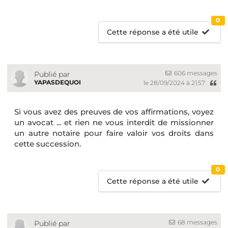
0
Cette réponse a été utile
606 messages
Publié par
YAPASDEQUOI
le 28/09/2024 à 21:57
Si vous avez des preuves de vos affirmations, voyez
un avocat ... et rien ne vous interdit de missionner
un autre notaire pour faire valoir vos droits dans
cette succession.
0
Cette réponse a été utile
68 messages
Publié par