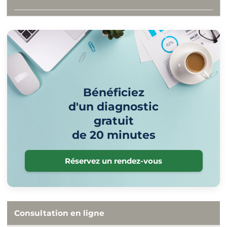
Bénéficiez
d'un diagnostic
gratuit
de 20 minutes
Réservez un rendez-vous
Consultation en ligne