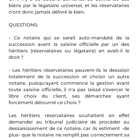
biens par le légataire universel, et les réservataires
n'ont donc jamais délivré le bien.
QUESTIONS:
- Ce notaire qui se serait auto-mandaté de la
succession avant la saisine officielle par un des
héritiers (réservataires ou légataire) en avait-il le
droit ?
- Les héritiers réservataires peuvent-ils le dessaisir
totalement de la succession et choisir un autre
notaire, puisqu'ayant commencé la gestion avant
toute saisine officielle, il n'a pas laissé s’exercer le
libre choix du client, ses démarches ayant
forcément détourné ce choix ?
Les héritiers réservataires souhaitent en effet
demander au tribunal judiciaire de procéder au
dessaisissement de ce notaire, car ils estiment -de
plus- que le notaire ne remplit pas correctement sa