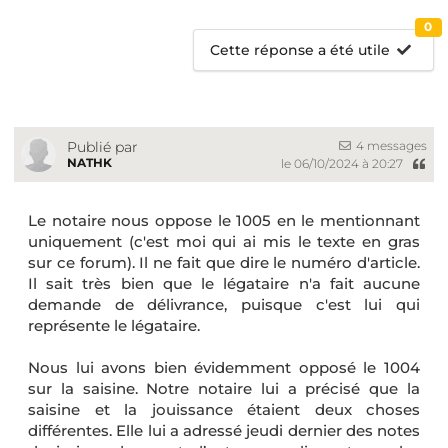
0
Cette réponse a été utile
4 messages
Publié par
NATHK
le 06/10/2024 à 20:27
Le notaire nous oppose le 1005 en le mentionnant
uniquement (c'est moi qui ai mis le texte en gras
sur ce forum). Il ne fait que dire le numéro d'article.
Il sait très bien que le légataire n'a fait aucune
demande de délivrance, puisque c'est lui qui
représente le légataire.
Nous lui avons bien évidemment opposé le 1004
sur la saisine. Notre notaire lui a précisé que la
saisine et la jouissance étaient deux choses
différentes. Elle lui a adressé jeudi dernier des notes