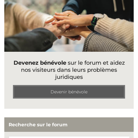
Devenez bénévole
sur le forum et aidez
nos visiteurs dans leurs problèmes
juridiques
Devenir bénévole
Recherche sur le forum