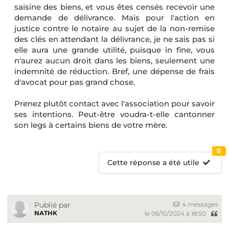
saisine des biens, et vous êtes censés recevoir une
demande de délivrance. Mais pour l'action en
justice contre le notaire au sujet de la non-remise
des clés en attendant la délivrance, je ne sais pas si
elle aura une grande utilité, puisque in fine, vous
n'aurez aucun droit dans les biens, seulement une
indemnité de réduction. Bref, une dépense de frais
d'avocat pour pas grand chose.
Prenez plutôt contact avec l'association pour savoir
ses intentions. Peut-être voudra-t-elle cantonner
son legs à certains biens de votre mère.
0
Cette réponse a été utile
4 messages
Publié par
NATHK
le 06/10/2024 à 18:50