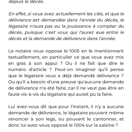
depuis le décès.
En effet, si vous avez actuellement les clés, et que la
délivrance est demandée dans l'année du décès, le
légataire n'aura pas eu la jouissance à compter du
décès, puisque c'est vous qui l'aurez eue entre le
décès et la demande de délivrance dans l'année.
Le notaire vous oppose le 1005 en le mentionnant
textuellement, en particulier ce que vous avez mis
en gras à son appui ? Ou il ne fait que dire le
numéro d'article ? Peut-on imaginer qu'il pense
que le légataire vous a déjà demandé délivrance ?
Ou qu'il a besoin d'une preuve qu'aucune demande
de délivrance n'a été faite, car il ne veut pas être en
faute vis-à-vis du légataire qui aurait pu la faire.
Lui avez-vous dit que pour l'instant, il n'y a aucune
demande de délivrance, le légataire pouvant même
renoncer à son legs, ou pouvant le cantonner, et
donc lui avez-vous opposé le 1004 sur la saisine ?