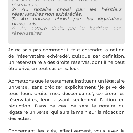
réservataire.
2- Au notaire choisi par les héritiers
réservataires non exhérédés.
3- Au notaire choisi par les légataires
universels.
4- Au notaire choisi par les héritiers non
réservataires.
Je ne sais pas comment il faut entendre la notion
de "réservataire exhérédé", puisque par définition,
un réservataire a des droits réservés, dont il ne peut
être privé, en tout cas en valeur.
Admettons que le testament instituant un légataire
universel, sans préciser explicitement "je prive de
tous leurs droits mes descendants", exhérère les
réservataires, leur laissant seulement l'action en
réduction. Dans ce cas, ce sera le notaire du
légataire universel qui aura la main sur la rédaction
des actes.
Concernant les clés, effectivement, vous avez la