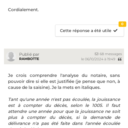
Cordialement.
0
Cette réponse a été utile
68 messages
Publié par
RAMBOTTE
le 06/10/2024 à 19:49
Je crois comprendre l'analyse du notaire, sans
pouvoir dire si elle est justifiée (je pense que non, à
cause de la saisine). Je la mets en italiques.
Tant qu'une année n'est pas écoulée, la jouissance
est à compter du décès, selon le 1005. Il faut
attendre une année pour que la jouissance ne soit
plus à compter du décès, si la demande de
délivrance n'a pas été faite dans l'année écoulée