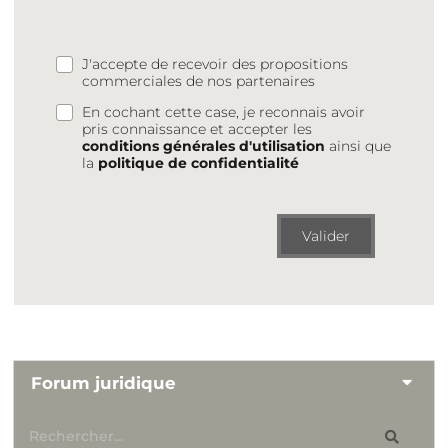
J'accepte de recevoir des propositions
commerciales de nos partenaires
En cochant cette case, je reconnais avoir
pris connaissance et accepter les
conditions générales d'utilisation
ainsi que
la
politique de confidentialité
Valider
Forum juridique