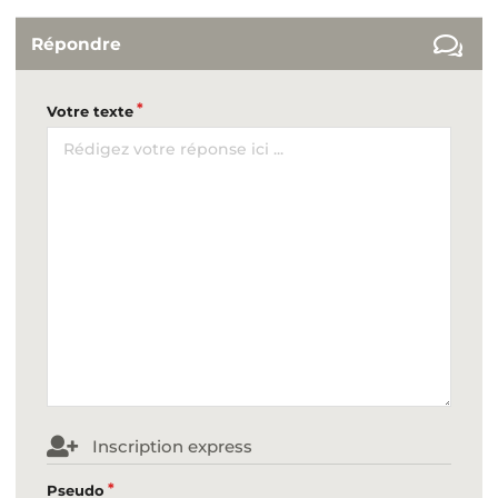
Répondre
Votre texte
Inscription express
Pseudo