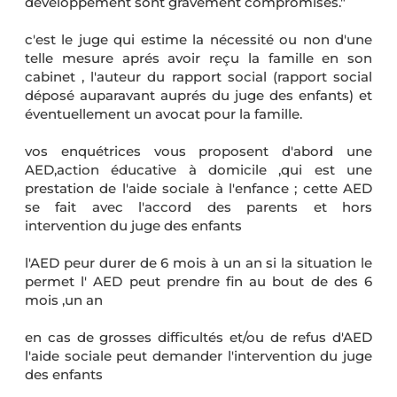
développement sont gravement compromises."
c'est le juge qui estime la nécessité ou non d'une
telle mesure aprés avoir reçu la famille en son
cabinet , l'auteur du rapport social (rapport social
déposé auparavant auprés du juge des enfants) et
éventuellement un avocat pour la famille.
vos enquétrices vous proposent d'abord une
AED,action éducative à domicile ,qui est une
prestation de l'aide sociale à l'enfance ; cette AED
se fait avec l'accord des parents et hors
intervention du juge des enfants
l'AED peur durer de 6 mois à un an si la situation le
permet l' AED peut prendre fin au bout de des 6
mois ,un an
en cas de grosses difficultés et/ou de refus d'AED
l'aide sociale peut demander l'intervention du juge
des enfants