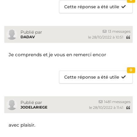
Cette réponse a été utile
13 messages
Publié par
DADAV
le 28/10/2022 à 10:51
Je comprends et je vous en remerci encor
0
Cette réponse a été utile
1481 messages
Publié par
JODELARIEGE
le 28/10/2022 à 11:41
avec plaisir.