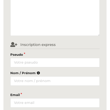
Inscription express
Pseudo
Nom / Prénom
Email