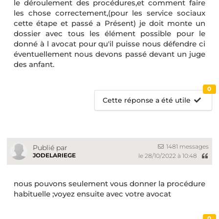
le déroulement des procédures,et comment faire
les chose correctement,(pour les service sociaux
cette étape et passé a Présent) je doit monte un
dossier avec tous les élément possible pour le
donné à l avocat pour qu'il puisse nous défendre ci
éventuellement nous devons passé devant un juge
des anfant.
0
Cette réponse a été utile
1481 messages
Publié par
JODELARIEGE
le 28/10/2022 à 10:48
nous pouvons seulement vous donner la procédure
habituelle ;voyez ensuite avec votre avocat
0