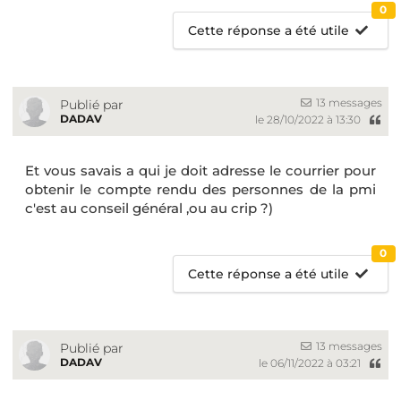
0
Cette réponse a été utile
13 messages
Publié par
DADAV
le 28/10/2022 à 13:30
Et vous savais a qui je doit adresse le courrier pour
obtenir le compte rendu des personnes de la pmi
c'est au conseil général ,ou au crip ?)
0
Cette réponse a été utile
13 messages
Publié par
DADAV
le 06/11/2022 à 03:21