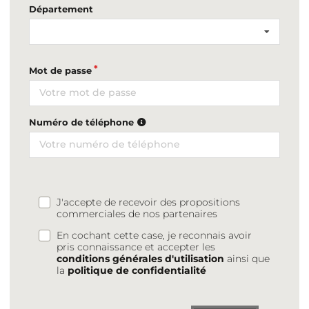
Département
Mot de passe
Numéro de téléphone
J'accepte de recevoir des propositions
commerciales de nos partenaires
En cochant cette case, je reconnais avoir
pris connaissance et accepter les
conditions générales d'utilisation
ainsi que
la
politique de confidentialité