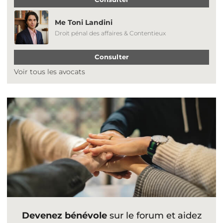
Me Toni Landini
Droit pénal des affaires & Contentieux
Consulter
Voir tous les avocats
Devenez bénévole
sur le forum et aidez