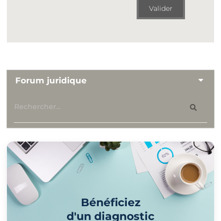
Valider
Forum juridique
Bénéficiez
d'un diagnostic