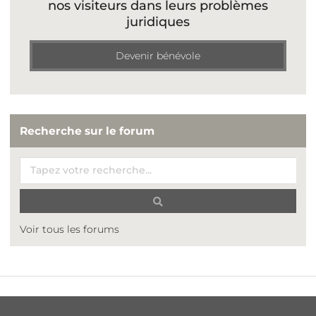
nos visiteurs dans leurs problèmes
juridiques
Devenir bénévole
Recherche sur le forum
Voir tous les forums