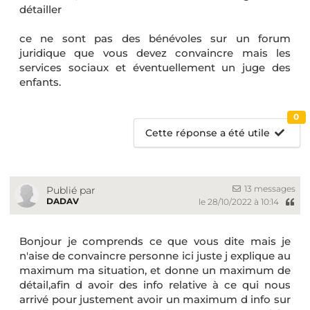
détailler
ce ne sont pas des bénévoles sur un forum
juridique que vous devez convaincre mais les
services sociaux et éventuellement un juge des
enfants.
0
Cette réponse a été utile
13 messages
Publié par
DADAV
le 28/10/2022 à 10:14
Bonjour je comprends ce que vous dite mais je
n'aise de convaincre personne ici juste j explique au
maximum ma situation, et donne un maximum de
détail,afin d avoir des info relative à ce qui nous
arrivé pour justement avoir un maximum d info sur