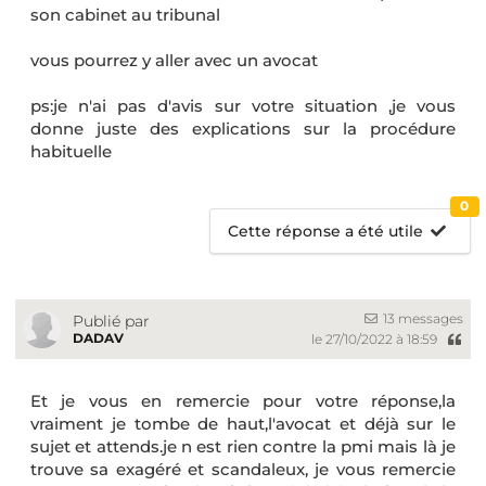
son cabinet au tribunal
vous pourrez y aller avec un avocat
ps:je n'ai pas d'avis sur votre situation ,je vous
donne juste des explications sur la procédure
habituelle
0
Cette réponse a été utile
13 messages
Publié par
DADAV
le 27/10/2022 à 18:59
Et je vous en remercie pour votre réponse,la
vraiment je tombe de haut,l'avocat et déjà sur le
sujet et attends.je n est rien contre la pmi mais là je
trouve sa exagéré et scandaleux, je vous remercie