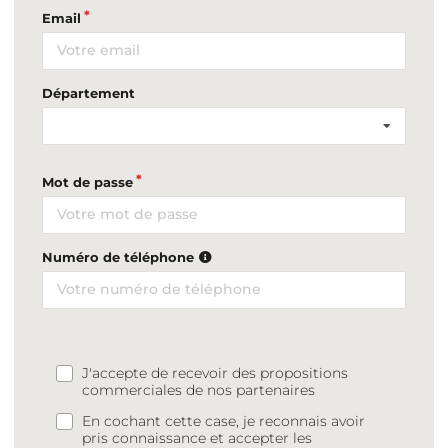
Email
Département
Mot de passe
Numéro de téléphone
J'accepte de recevoir des propositions
commerciales de nos partenaires
En cochant cette case, je reconnais avoir
pris connaissance et accepter les