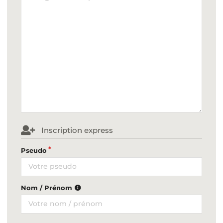
Inscription express
Pseudo
Nom / Prénom