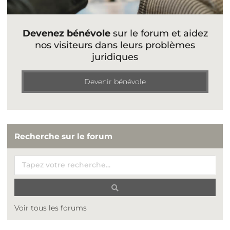
Devenez bénévole
sur le forum et aidez
nos visiteurs dans leurs problèmes
juridiques
Devenir bénévole
Recherche sur le forum
Voir tous les forums