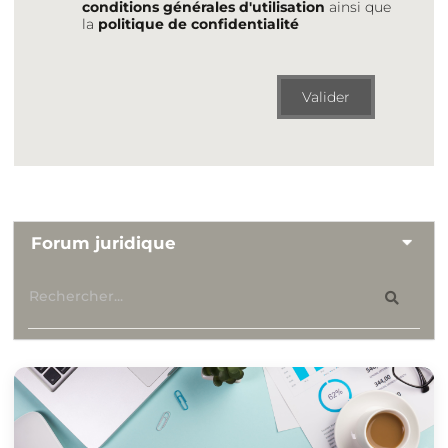
conditions générales d'utilisation
ainsi que
la
politique de confidentialité
Valider
Forum juridique