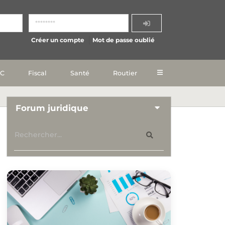
Créer un compte
Mot de passe oublié
IC
Fiscal
Santé
Routier
Forum juridique