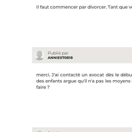
Il faut commencer par divorcer. Tant que vo
Publié par
ANNIE070818
merci. J'ai contacté un avocat dès le débu
des enfants argue qu'il n'a pas les moyens
faire ?