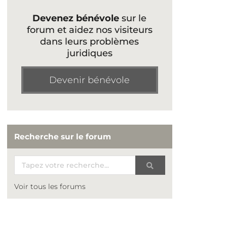
Devenez bénévole
sur le
forum et aidez nos visiteurs
dans leurs problèmes
juridiques
Devenir bénévole
Recherche sur le forum
Voir tous les forums