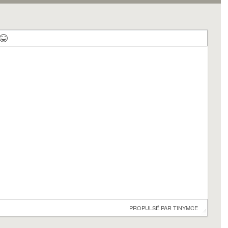
 PROPULSÉ PAR 
TINYMCE