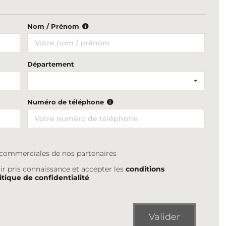
Nom / Prénom
Département
Numéro de téléphone
s commerciales de nos partenaires
ir pris connaissance et accepter les
conditions
itique de confidentialité
Valider