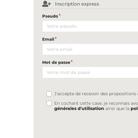
Inscription express
Pseudo
Email
Mot de passe
J'accepte de recevoir des proposition
En cochant cette case, je reconnais avo
générales d'utilisation
ainsi que la
pol