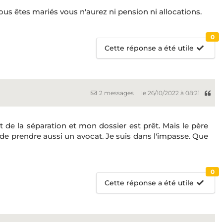
us êtes mariés vous n'aurez ni pension ni allocations.
0
Cette réponse a été utile
2 messages
le 26/10/2022 à 08:21
t de la séparation et mon dossier est prêt. Mais le père
 de prendre aussi un avocat. Je suis dans l'impasse. Que
0
Cette réponse a été utile