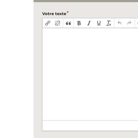
Votre texte