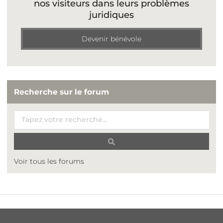
nos visiteurs dans leurs problèmes
juridiques
Devenir bénévole
Recherche sur le forum
Voir tous les forums