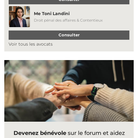
Me Toni Landini
Droit pénal des affaires & Contentieux
Consulter
Voir tous les avocats
Devenez bénévole
sur le forum et aidez