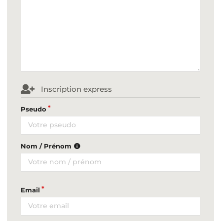
Inscription express
Pseudo
Nom / Prénom
Email