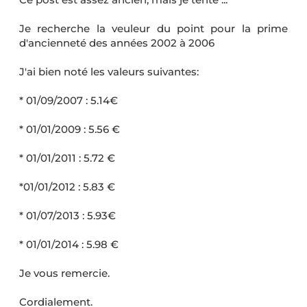
Je recherche la veuleur du point pour la prime
d'ancienneté des années 2002 à 2006
J'ai bien noté les valeurs suivantes:
* 01/09/2007 : 5.14€
* 01/01/2009 : 5.56 €
* 01/01/2011 : 5.72 €
*01/01/2012 : 5.83 €
* 01/07/2013 : 5.93€
* 01/01/2014 : 5.98 €
Je vous remercie.
Cordialement.