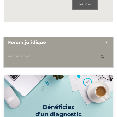
Valider
Forum juridique
Bénéficiez
d'un diagnostic