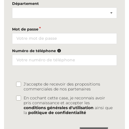
Département
Mot de passe
Numéro de téléphone
J'accepte de recevoir des propositions
commerciales de nos partenaires
En cochant cette case, je reconnais avoir
pris connaissance et accepter les
conditions générales d'utilisation
ainsi que
la
politique de confidentialité