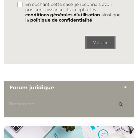
En cochant cette case, je reconnais avoir
pris connaissance et accepter les
conditions générales d'utilisation
ainsi que
la
politique de confidentialité
Valider
Forum juridique