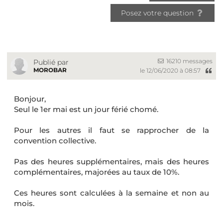
Posez votre question
16210 messages
Publié par
MOROBAR
le 12/06/2020 à 08:57
Bonjour,
Seul le 1er mai est un jour férié chomé.
Pour les autres il faut se rapprocher de la
convention collective.
Pas des heures supplémentaires, mais des heures
complémentaires, majorées au taux de 10%.
Ces heures sont calculées à la semaine et non au
mois.