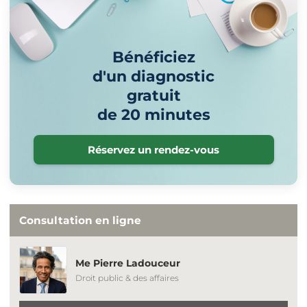
Bénéficiez
d'un diagnostic
gratuit
de 20 minutes
Réservez un rendez-vous
Consultation en ligne
Me Pierre Ladouceur
Droit public & des affaires