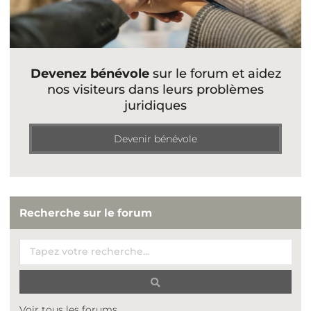
Devenez bénévole
sur le forum et aidez
nos visiteurs dans leurs problèmes
juridiques
Devenir bénévole
Recherche sur le forum
Voir tous les forums