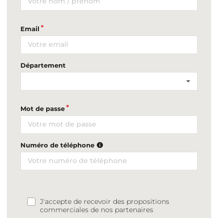
Email
Département
Mot de passe
Numéro de téléphone
J'accepte de recevoir des propositions
commerciales de nos partenaires