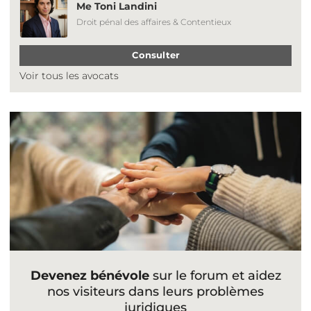
Me Toni Landini
Droit pénal des affaires & Contentieux
Consulter
Voir tous les avocats
Devenez bénévole
sur le forum et aidez
nos visiteurs dans leurs problèmes
juridiques