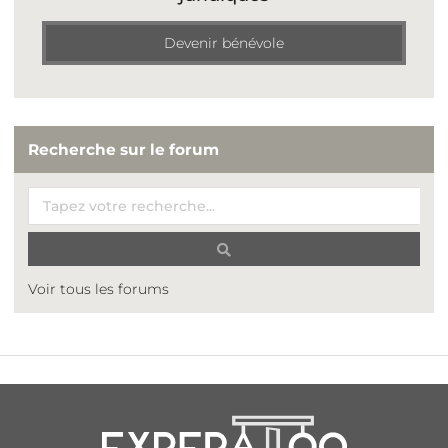
Devenir bénévole
Recherche sur le forum
Voir tous les forums