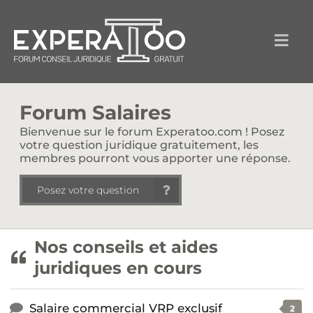
Forum Salaires
Bienvenue sur le forum Experatoo.com ! Posez
votre question juridique gratuitement, les
membres pourront vous apporter une réponse.
Posez votre question
Nos conseils et aides
juridiques en cours
Salaire commercial VRP exclusif
2