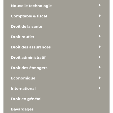
Nouvelle technologie
Comptable & fiscal
Droit de la santé
Droit routier
Droit des assurances
Droit administratif
Droit des étrangers
Economique
International
Droit en général
Bavardages