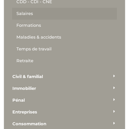
CDD - CDI - CNE
Salaires
Formations
Maladies & accidents
Temps de travail
Retraite
Civil & familial
Immobilier
Pénal
Entreprises
Consommation