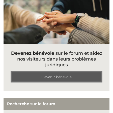
Devenez bénévole
sur le forum et aidez
nos visiteurs dans leurs problèmes
juridiques
Devenir bénévole
Recherche sur le forum