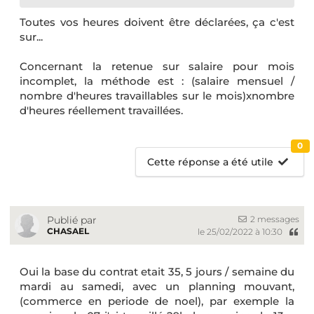
Toutes vos heures doivent être déclarées, ça c'est
sur...
Concernant la retenue sur salaire pour mois
incomplet, la méthode est : (salaire mensuel /
nombre d'heures travaillables sur le mois)xnombre
d'heures réellement travaillées.
0
Cette réponse a été utile
2 messages
Publié par
CHASAEL
le 25/02/2022 à 10:30
Oui la base du contrat etait 35, 5 jours / semaine du
mardi au samedi, avec un planning mouvant,
(commerce en periode de noel), par exemple la