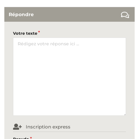
Répondre
Votre texte
Inscription express