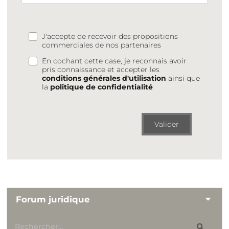
J'accepte de recevoir des propositions
commerciales de nos partenaires
En cochant cette case, je reconnais avoir
pris connaissance et accepter les
conditions générales d'utilisation
ainsi que
la
politique de confidentialité
Valider
Forum juridique