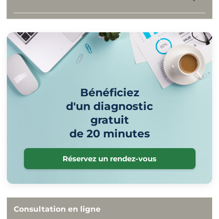
Bénéficiez
d'un diagnostic
gratuit
de 20 minutes
Réservez un rendez-vous
Consultation en ligne