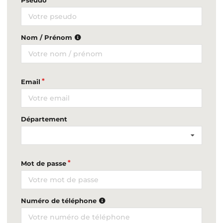
Pseudo
Nom / Prénom
Email
Département
Mot de passe
Numéro de téléphone