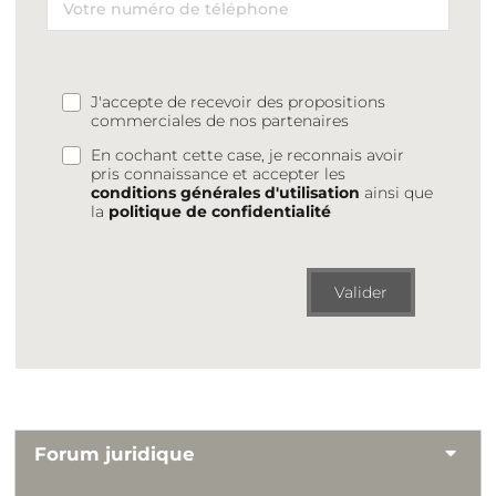
J'accepte de recevoir des propositions
commerciales de nos partenaires
En cochant cette case, je reconnais avoir
pris connaissance et accepter les
conditions générales d'utilisation
ainsi que
la
politique de confidentialité
Valider
Forum juridique