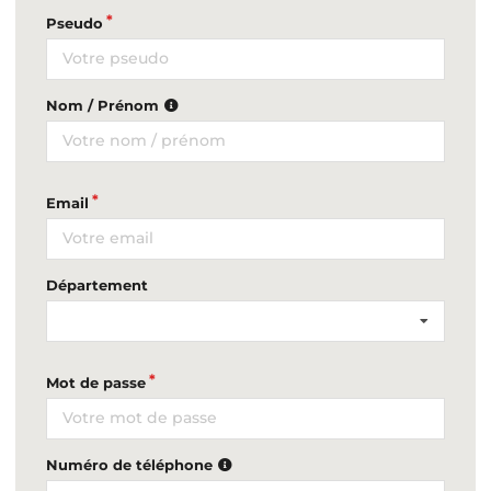
Pseudo
Nom / Prénom
Email
Département
Mot de passe
Numéro de téléphone