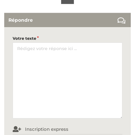
Répondre
Votre texte
Inscription express