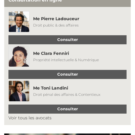
Me Pierre Ladouceur
Droit public & des affaires
Consulter
Me Clara Fenniri
Propriété intellectuelle & Numérique
Consulter
Me Toni Landini
Droit pénal des affaires & Contentieux
Consulter
Voir tous les avocats