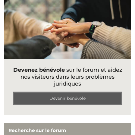
Devenez bénévole
sur le forum et aidez
nos visiteurs dans leurs problèmes
juridiques
Devenir bénévole
Recherche sur le forum