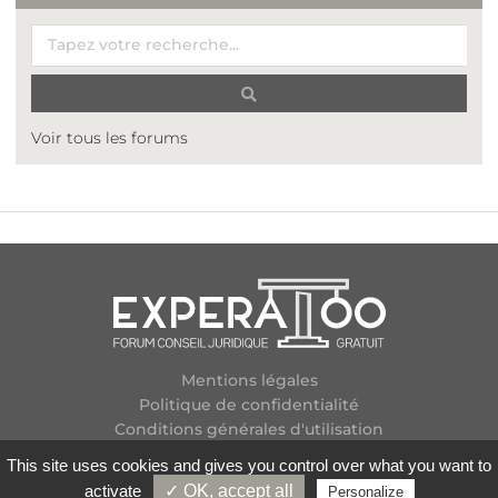
Voir tous les forums
Mentions légales
Politique de confidentialité
Conditions générales d'utilisation
Plan des forums
This site uses cookies and gives you control over what you want to
Contactez-nous
activate
✓ OK, accept all
Personalize