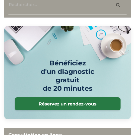
Bénéficiez
d'un diagnostic
gratuit
de 20 minutes
Réservez un rendez-vous
Consultation en ligne