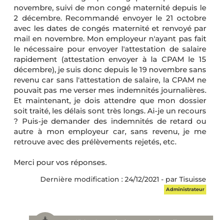
novembre, suivi de mon congé maternité depuis le
2 décembre. Recommandé envoyer le 21 octobre
avec les dates de congés maternité et renvoyé par
mail en novembre. Mon employeur n'ayant pas fait
le nécessaire pour envoyer l'attestation de salaire
rapidement (attestation envoyer à la CPAM le 15
décembre), je suis donc depuis le 19 novembre sans
revenu car sans l'attestation de salaire, la CPAM ne
pouvait pas me verser mes indemnités journalières.
Et maintenant, je dois attendre que mon dossier
soit traité, les délais sont très longs. Ai-je un recours
? Puis-je demander des indemnités de retard ou
autre à mon employeur car, sans revenu, je me
retrouve avec des prélèvements rejetés, etc.
Merci pour vos réponses.
Dernière modification : 24/12/2021 - par Tisuisse
Administrateur