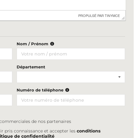
 PROPULSÉ PAR 
TINYMCE
Nom / Prénom
Département
Numéro de téléphone
s commerciales de nos partenaires
ir pris connaissance et accepter les
conditions
itique de confidentialité