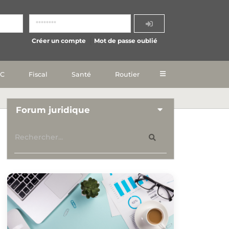
Créer un compte
Mot de passe oublié
IC
Fiscal
Santé
Routier
Forum juridique