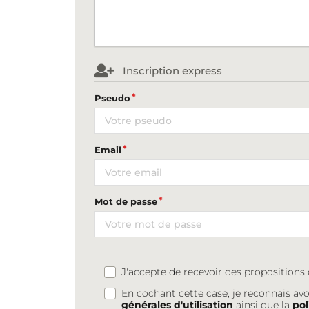
Inscription express
Pseudo
Email
Mot de passe
J'accepte de recevoir des proposition
En cochant cette case, je reconnais avo
générales d'utilisation
ainsi que la
pol