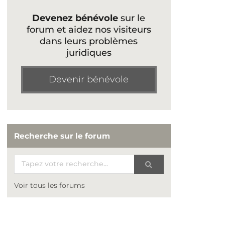
Devenez bénévole
sur le
forum et aidez nos visiteurs
dans leurs problèmes
juridiques
Devenir bénévole
Recherche sur le forum
Voir tous les forums