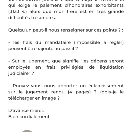
qui exige le paiement d'honoraires exhorbitants
(3133 €) alors que mon frère est en très grande
difficultés trésorières.
Quelqu'un peut-il nous renseigner sur ces points ? :
- les frais du mandataire (impossible à régler)
peuvent être rajouté au passif ?
- Sur le jugement, que signifie "les dépens seront
employés en frais privilégiés de liquidation
judiciaire" ?
- Pouvez-vous nous apporter un éclaircissement
sur le jugement rendu (4 pages) ? (dois-je le
télécharger en image ?
D'avance merci.
Bien cordialement.