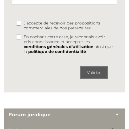
J'accepte de recevoir des propositions
commerciales de nos partenaires
En cochant cette case, je reconnais avoir
pris connaissance et accepter les
conditions générales d'utilisation
ainsi que
la
politique de confidentialité
Valider
Forum juridique