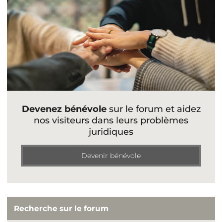
Devenez bénévole
sur le forum et aidez
nos visiteurs dans leurs problèmes
juridiques
Devenir bénévole
Recherche sur le forum