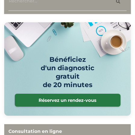
Bénéficiez
d'un diagnostic
gratuit
de 20 minutes
Réservez un rendez-vous
Consultation en ligne