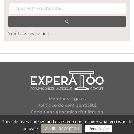
Voir tous les forums
Mentions légales
Politique de confidentialité
Conditions générales d'utilisation
Plan des forums
This site uses cookies and gives you control over what you want to
Contactez-nous
activate
✓ OK, accept all
Personalize
Flux RSS