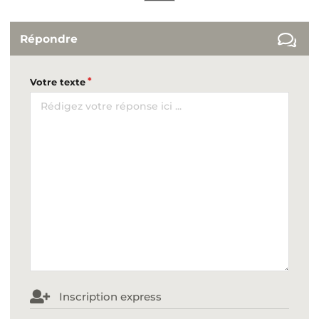
Répondre
Votre texte
Inscription express