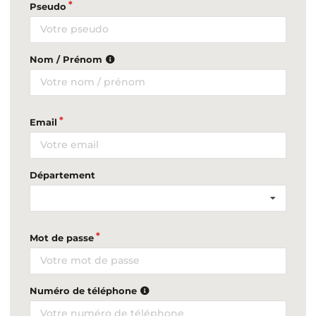
Pseudo
Nom / Prénom
Email
Département
Mot de passe
Numéro de téléphone