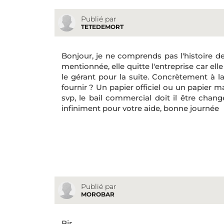
Publié par
TETEDEMORT
Bonjour, je ne comprends pas l'histoire de
mentionnée, elle quitte l'entreprise car ell
le gérant pour la suite. Concrètement à la
fournir ? Un papier officiel ou un papier 
svp, le bail commercial doit il être cha
infiniment pour votre aide, bonne journée
Publié par
MOROBAR
Bjr,