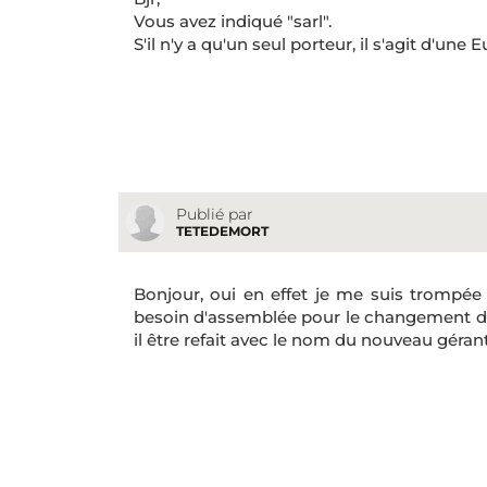
Vous avez indiqué "sarl".
S'il n'y a qu'un seul porteur, il s'agit d'une Eu
Publié par
TETEDEMORT
Bonjour, oui en effet je me suis trompé
besoin d'assemblée pour le changement de 
il être refait avec le nom du nouveau géra