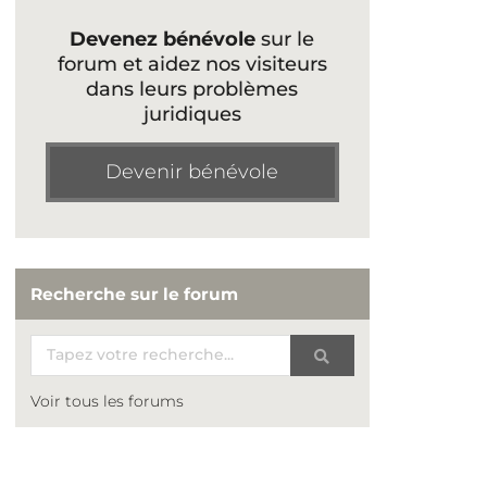
Devenez bénévole
sur le
forum et aidez nos visiteurs
dans leurs problèmes
juridiques
Devenir bénévole
Recherche sur le forum
Voir tous les forums