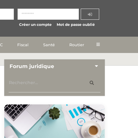
Créer un compte
Mot de passe oublié
IC
Fiscal
Santé
Routier
Forum juridique