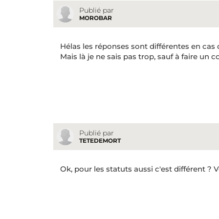
Publié par
MOROBAR
Hélas les réponses sont différentes en cas d
Mais là je ne sais pas trop, sauf à faire un c
Publié par
TETEDEMORT
Ok, pour les statuts aussi c'est différent ? 