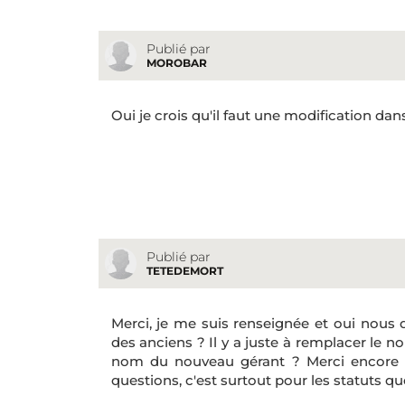
Publié par
MOROBAR
Oui je crois qu'il faut une modification dans
Publié par
TETEDEMORT
Merci, je me suis renseignée et oui nous 
des anciens ? Il y a juste à remplacer le n
nom du nouveau gérant ? Merci encore p
questions, c'est surtout pour les statuts qu