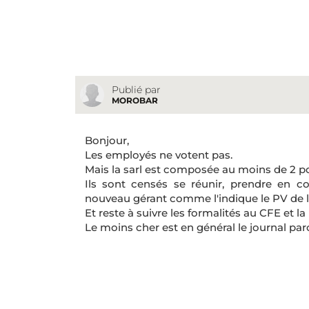
Publié par
MOROBAR
Bonjour,
Les employés ne votent pas.
Mais la sarl est composée au moins de 2 por
Ils sont censés se réunir, prendre en 
nouveau gérant comme l'indique le PV de l'
Et reste à suivre les formalités au CFE et l
Le moins cher est en général le journal paro