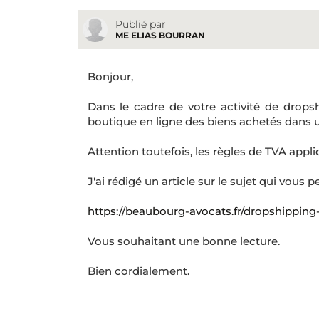
Publié par
ME ELIAS BOURRAN
Bonjour,
Dans le cadre de votre activité de drops
boutique en ligne des biens achetés dans u
Attention toutefois, les règles de TVA appli
J'ai rédigé un article sur le sujet qui vous pe
https://beaubourg-avocats.fr/dropshipping-
Vous souhaitant une bonne lecture.
Bien cordialement.