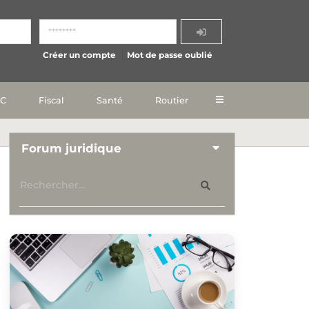
Créer un compte
Mot de passe oublié
IC
Fiscal
Santé
Routier
Forum juridique