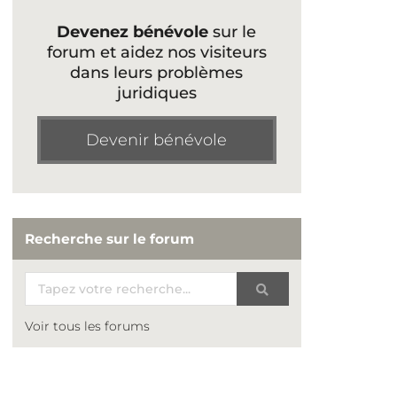
Devenez bénévole
sur le
forum et aidez nos visiteurs
dans leurs problèmes
juridiques
Devenir bénévole
Recherche sur le forum
Voir tous les forums