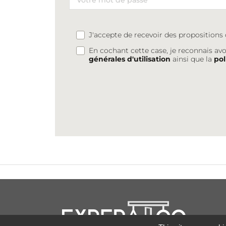
J'accepte de recevoir des proposition
En cochant cette case, je reconnais avo
générales d'utilisation
ainsi que la
pol