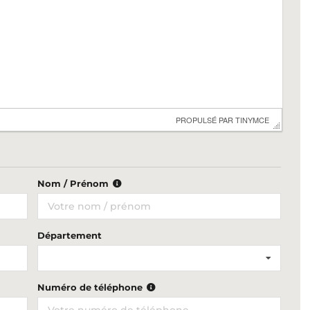
 PROPULSÉ PAR 
TINYMCE
Nom / Prénom
Département
Numéro de téléphone