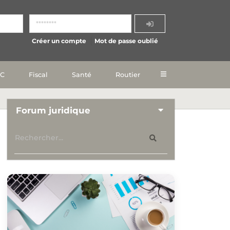
Créer un compte
Mot de passe oublié
IC
Fiscal
Santé
Routier
Forum juridique