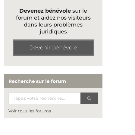
Devenez bénévole
sur le
forum et aidez nos visiteurs
dans leurs problèmes
juridiques
Devenir bénévole
Recherche sur le forum
Voir tous les forums