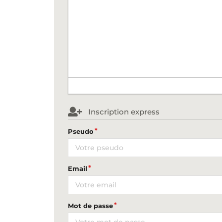
Inscription express
Pseudo
Email
Mot de passe