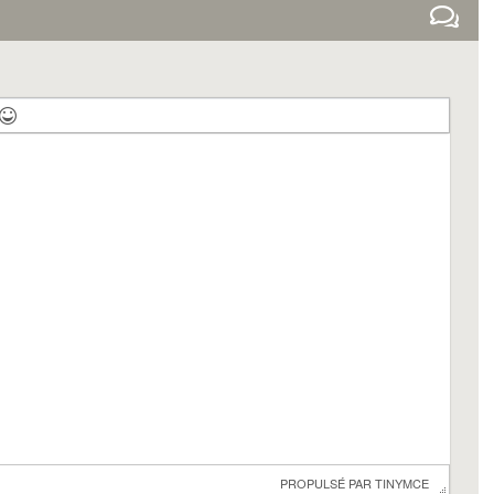
 PROPULSÉ PAR 
TINYMCE