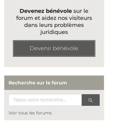
Devenez bénévole
sur le
forum et aidez nos visiteurs
dans leurs problèmes
juridiques
Devenir bénévole
Recherche sur le forum
Voir tous les forums