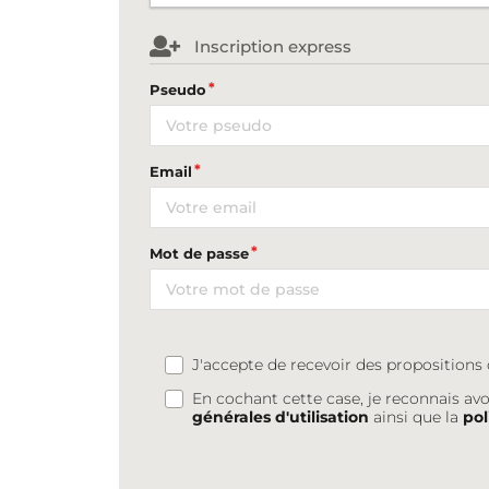
Inscription express
Pseudo
Email
Mot de passe
J'accepte de recevoir des proposition
En cochant cette case, je reconnais avo
générales d'utilisation
ainsi que la
pol