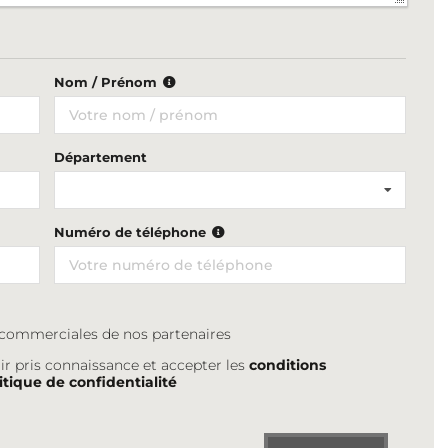
Nom / Prénom
Département
Numéro de téléphone
s commerciales de nos partenaires
ir pris connaissance et accepter les
conditions
itique de confidentialité