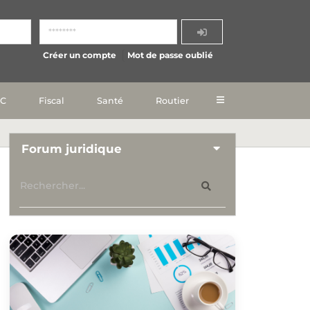
Créer un compte
Mot de passe oublié
IC
Fiscal
Santé
Routier
Forum juridique