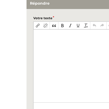
Répondre
Votre texte