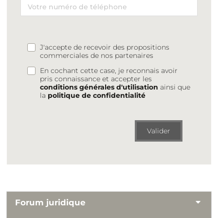
J'accepte de recevoir des propositions
commerciales de nos partenaires
En cochant cette case, je reconnais avoir
pris connaissance et accepter les
conditions générales d'utilisation
ainsi que
la
politique de confidentialité
Valider
Forum juridique