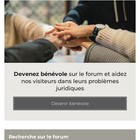
Devenez bénévole
sur le forum et aidez
nos visiteurs dans leurs problèmes
juridiques
Devenir bénévole
Recherche sur le forum