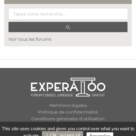
Voir tous les forums
Mentions légales
Politique de confidentialité
Conditions générales d'utilisation
Plan des forums
This site uses cookies and gives you control over what you want to
Contactez-nous
activate
✓ OK, accept all
Personalize