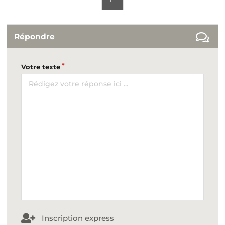
Répondre
Votre texte
Inscription express