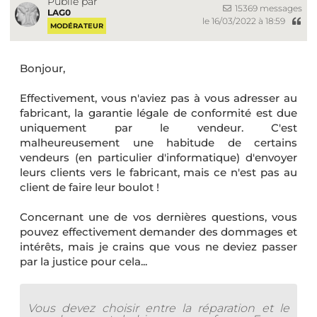
Publié par
15369 messages
LAG0
le 16/03/2022 à 18:59
MODÉRATEUR
Bonjour,
Effectivement, vous n'aviez pas à vous adresser au
fabricant, la garantie légale de conformité est due
uniquement par le vendeur. C'est
malheureusement une habitude de certains
vendeurs (en particulier d'informatique) d'envoyer
leurs clients vers le fabricant, mais ce n'est pas au
client de faire leur boulot !
Concernant une de vos dernières questions, vous
pouvez effectivement demander des dommages et
intérêts, mais je crains que vous ne deviez passer
par la justice pour cela...
Vous devez choisir entre la réparation et le