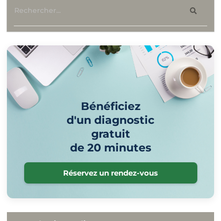
Bénéficiez
d'un diagnostic
gratuit
de 20 minutes
Réservez un rendez-vous