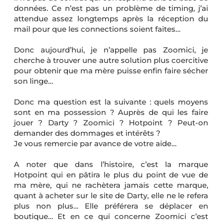
données. Ce n’est pas un problème de timing, j’ai
attendue assez longtemps après la réception du
mail pour que les connections soient faites…
Donc aujourd’hui, je n’appelle pas Zoomici, je
cherche à trouver une autre solution plus coercitive
pour obtenir que ma mère puisse enfin faire sécher
son linge…
Donc ma question est la suivante : quels moyens
sont en ma possession ? Auprès de qui les faire
jouer ? Darty ? Zoomici ? Hotpoint ? Peut-on
demander des dommages et intérêts ?
Je vous remercie par avance de votre aide…
A noter que dans l’histoire, c’est la marque
Hotpoint qui en pâtira le plus du point de vue de
ma mère, qui ne rachètera jamais cette marque,
quant à acheter sur le site de Darty, elle ne le refera
plus non plus… Elle préférera se déplacer en
boutique… Et en ce qui concerne Zoomici c’est