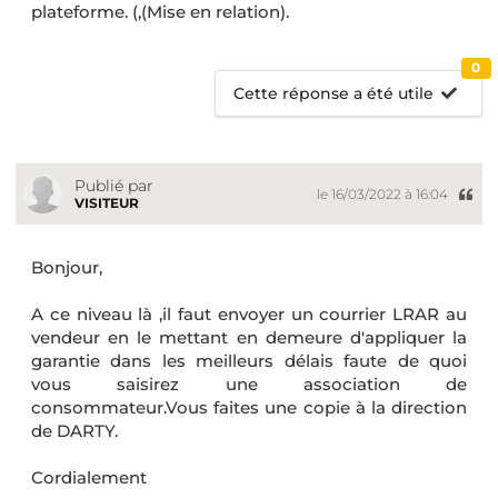
plateforme. (,(Mise en relation).
0
Cette réponse a été utile
Publié par
le 16/03/2022 à 16:04
VISITEUR
Bonjour,
A ce niveau là ,il faut envoyer un courrier LRAR au
vendeur en le mettant en demeure d'appliquer la
garantie dans les meilleurs délais faute de quoi
vous saisirez une association de
consommateur.Vous faites une copie à la direction
de DARTY.
Cordialement