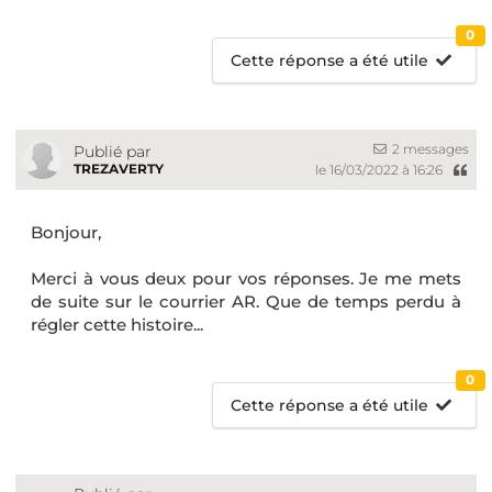
0
Cette réponse a été utile
2 messages
Publié par
TREZAVERTY
le 16/03/2022 à 16:26
Bonjour,
Merci à vous deux pour vos réponses. Je me mets
de suite sur le courrier AR. Que de temps perdu à
régler cette histoire...
0
Cette réponse a été utile