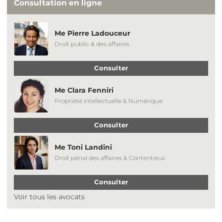
Consultation en ligne
Me Pierre Ladouceur
Droit public & des affaires
Consulter
Me Clara Fenniri
Propriété intellectuelle & Numérique
Consulter
Me Toni Landini
Droit pénal des affaires & Contentieux
Consulter
Voir tous les avocats