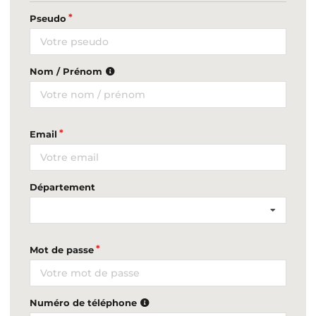
Pseudo
Nom / Prénom
Email
Département
Mot de passe
Numéro de téléphone