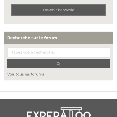
Devenir bénévole
Recherche sur le forum
Voir tous les forums