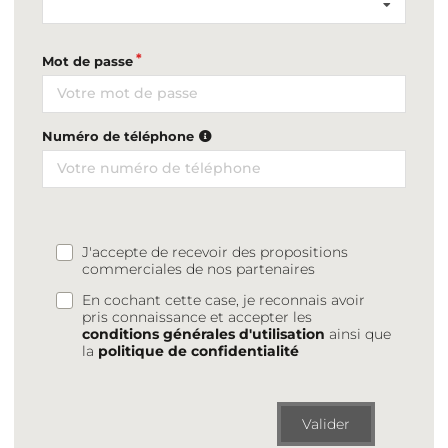
Mot de passe
Numéro de téléphone
J'accepte de recevoir des propositions
commerciales de nos partenaires
En cochant cette case, je reconnais avoir
pris connaissance et accepter les
conditions générales d'utilisation
ainsi que
la
politique de confidentialité
Valider