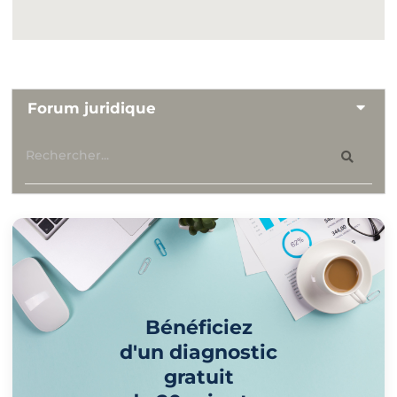
Forum juridique
Bénéficiez
d'un diagnostic
gratuit