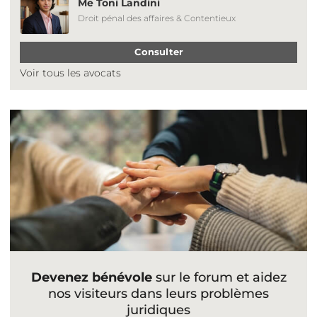
Me Toni Landini
Droit pénal des affaires & Contentieux
Consulter
Voir tous les avocats
Devenez bénévole
sur le forum et aidez
nos visiteurs dans leurs problèmes
juridiques