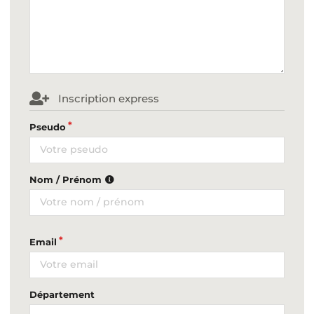
Inscription express
Pseudo
Nom / Prénom
Email
Département