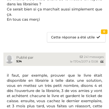
dans les librairies ?
Ce serait bien si ça marchait aussi simplement que
ça.
En tous cas merçi
0
Cette réponse a été utile
241 messages
Publié par
SJ4
le 17/04/2017 à 13:08
il faut, par exemple, prouver que le livre était
disponible en librairie à telle date. une solution,
vous en mettez un très petit nombre, disons 4 et
dès l'ouverture de la librairie, 3 de vos amies y vont
et achètent chacune le livre et gardent le ticket de
caisse. ensuite, vous cachez le dernier exemplaire,
et 3 mois plus tard, vous faites un réassort, cette