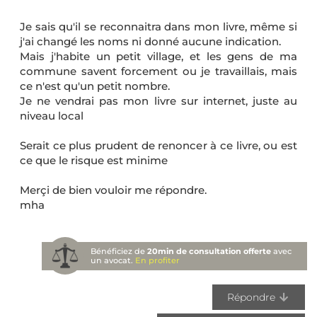
Je sais qu'il se reconnaitra dans mon livre, même si
j'ai changé les noms ni donné aucune indication.
Mais j'habite un petit village, et les gens de ma
commune savent forcement ou je travaillais, mais
ce n'est qu'un petit nombre.
Je ne vendrai pas mon livre sur internet, juste au
niveau local
Serait ce plus prudent de renoncer à ce livre, ou est
ce que le risque est minime
Merçi de bien vouloir me répondre.
mha
Bénéficiez de
20min de consultation offerte
avec
un avocat.
En profiter
Répondre