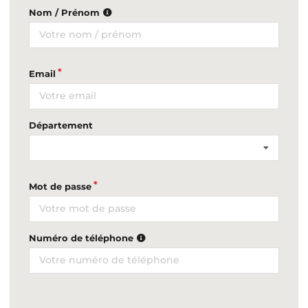
Nom / Prénom
Email
Département
Mot de passe
Numéro de téléphone