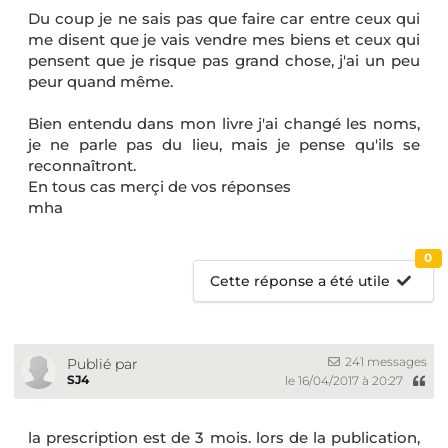
Du coup je ne sais pas que faire car entre ceux qui
me disent que je vais vendre mes biens et ceux qui
pensent que je risque pas grand chose, j'ai un peu
peur quand même.
Bien entendu dans mon livre j'ai changé les noms,
je ne parle pas du lieu, mais je pense qu'ils se
reconnaîtront.
En tous cas merçi de vos réponses
mha
0
Cette réponse a été utile
241 messages
Publié par
SJ4
le 16/04/2017 à 20:27
la prescription est de 3 mois. lors de la publication,