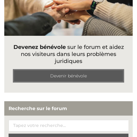
Devenez bénévole
sur le forum et aidez
nos visiteurs dans leurs problèmes
juridiques
Devenir bénévole
Recherche sur le forum