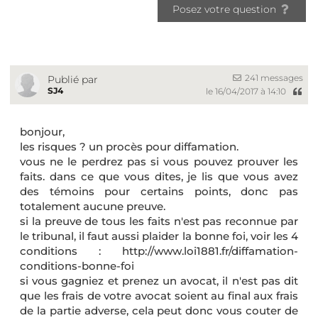
Posez votre question
241 messages
Publié par
SJ4
le 16/04/2017 à 14:10
bonjour,
les risques ? un procès pour diffamation.
vous ne le perdrez pas si vous pouvez prouver les
faits. dans ce que vous dites, je lis que vous avez
des témoins pour certains points, donc pas
totalement aucune preuve.
si la preuve de tous les faits n'est pas reconnue par
le tribunal, il faut aussi plaider la bonne foi, voir les 4
conditions : http://www.loi1881.fr/diffamation-
conditions-bonne-foi
si vous gagniez et prenez un avocat, il n'est pas dit
que les frais de votre avocat soient au final aux frais
de la partie adverse, cela peut donc vous couter de