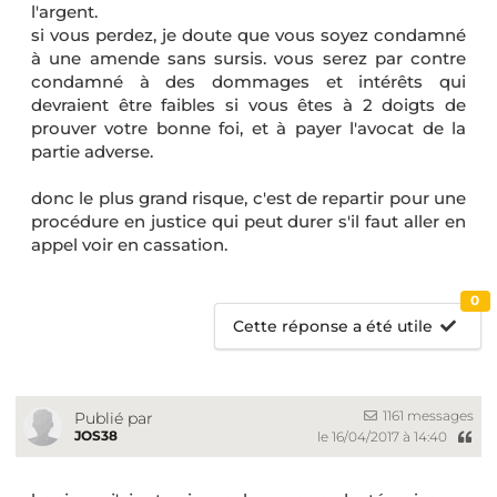
l'argent.
si vous perdez, je doute que vous soyez condamné
à une amende sans sursis. vous serez par contre
condamné à des dommages et intérêts qui
devraient être faibles si vous êtes à 2 doigts de
prouver votre bonne foi, et à payer l'avocat de la
partie adverse.
donc le plus grand risque, c'est de repartir pour une
procédure en justice qui peut durer s'il faut aller en
appel voir en cassation.
0
Cette réponse a été utile
1161 messages
Publié par
JOS38
le 16/04/2017 à 14:40