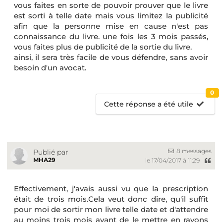
vous faites en sorte de pouvoir prouver que le livre
est sorti à telle date mais vous limitez la publicité
afin que la personne mise en cause n'est pas
connaissance du livre. une fois les 3 mois passés,
vous faites plus de publicité de la sortie du livre.
ainsi, il sera très facile de vous défendre, sans avoir
besoin d'un avocat.
0
Cette réponse a été utile
8 messages
Publié par
MHA29
le 17/04/2017 à 11:29
Effectivement, j'avais aussi vu que la prescription
était de trois mois.Cela veut donc dire, qu'il suffit
pour moi de sortir mon livre telle date et d'attendre
au moins trois mois avant de le mettre en rayons