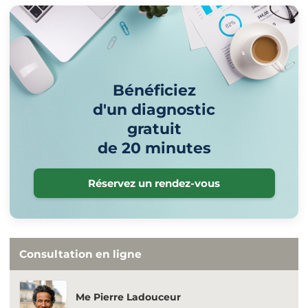
Bénéficiez
d'un diagnostic
gratuit
de 20 minutes
Réservez un rendez-vous
Consultation en ligne
Me Pierre Ladouceur