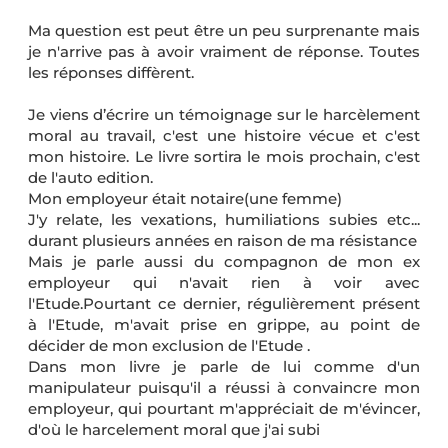
Ma question est peut être un peu surprenante mais
je n'arrive pas à avoir vraiment de réponse. Toutes
les réponses diffèrent.
Je viens d’écrire un témoignage sur le harcèlement
moral au travail, c'est une histoire vécue et c'est
mon histoire. Le livre sortira le mois prochain, c'est
de l'auto edition.
Mon employeur était notaire(une femme)
J'y relate, les vexations, humiliations subies etc...
durant plusieurs années en raison de ma résistance
Mais je parle aussi du compagnon de mon ex
employeur qui n'avait rien à voir avec
l'Etude.Pourtant ce dernier, régulièrement présent
à l'Etude, m'avait prise en grippe, au point de
décider de mon exclusion de l'Etude .
Dans mon livre je parle de lui comme d'un
manipulateur puisqu'il a réussi à convaincre mon
employeur, qui pourtant m'appréciait de m'évincer,
d'où le harcelement moral que j'ai subi