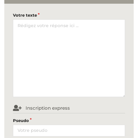
Votre texte
Inscription express
Pseudo