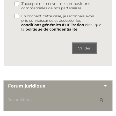
J'accepte de recevoir des propositions
commerciales de nos partenaires
En cochant cette case, je reconnais avoir
pris connaissance et accepter les
conditions générales d'utilisation
ainsi que
la
politique de confidentialité
Valider
Forum juridique