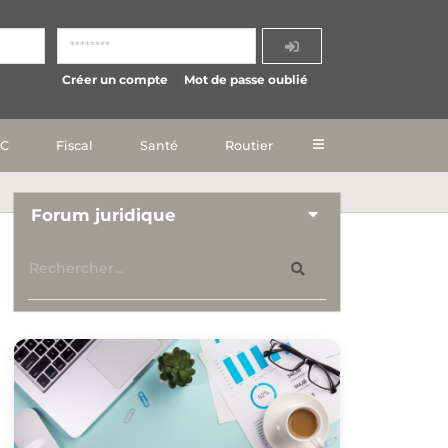
Créer un compte
Mot de passe oublié
IC
Fiscal
Santé
Routier
Forum juridique