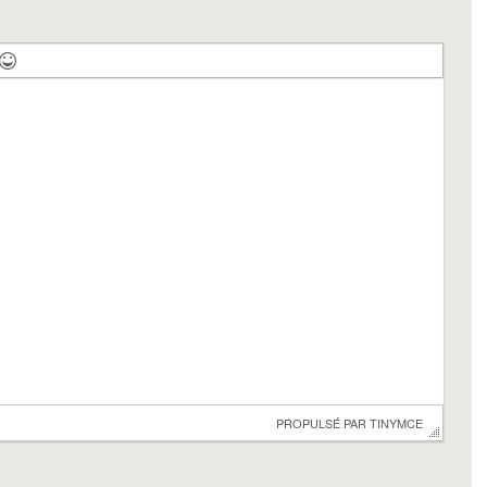
 PROPULSÉ PAR 
TINYMCE