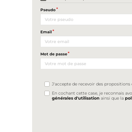
Pseudo
Email
Mot de passe
J'accepte de recevoir des proposition
En cochant cette case, je reconnais avo
générales d'utilisation
ainsi que la
pol