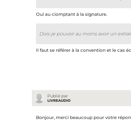
Oui au ciomptant à la signature.
Dois-je pouvoir au moins avoir un extrait
Il faut se référer à la convention et le cas 
Publié par
LIVREAUDIO
Bonjour, merci beaucoup pour votre répons