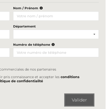
Nom / Prénom
Département
Numéro de téléphone
s commerciales de nos partenaires
ir pris connaissance et accepter les
conditions
itique de confidentialité
Valider