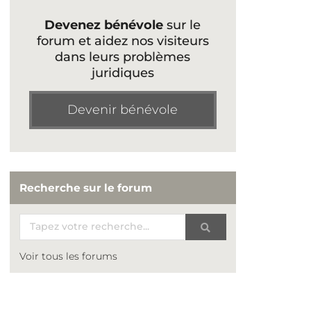
Devenez bénévole
sur le
forum et aidez nos visiteurs
dans leurs problèmes
juridiques
Devenir bénévole
Recherche sur le forum
Voir tous les forums