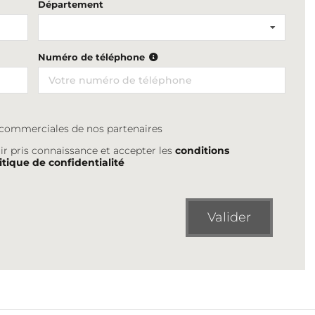
Département
Numéro de téléphone
s commerciales de nos partenaires
ir pris connaissance et accepter les
conditions
itique de confidentialité
Valider