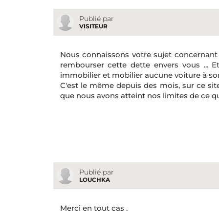
Publié par
VISITEUR
Nous connaissons votre sujet concernant 
rembourser cette dette envers vous ... 
immobilier et mobilier aucune voiture à son
C'est le même depuis des mois, sur ce site 
que nous avons atteint nos limites de ce q
Publié par
LOUCHKA
Merci en tout cas .