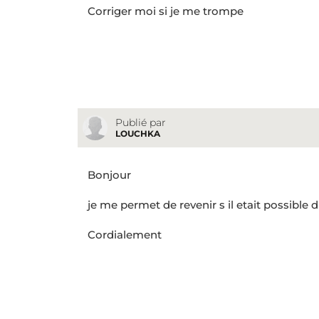
Corriger moi si je me trompe
Publié par
LOUCHKA
Bonjour
je me permet de revenir s il etait possible 
Cordialement