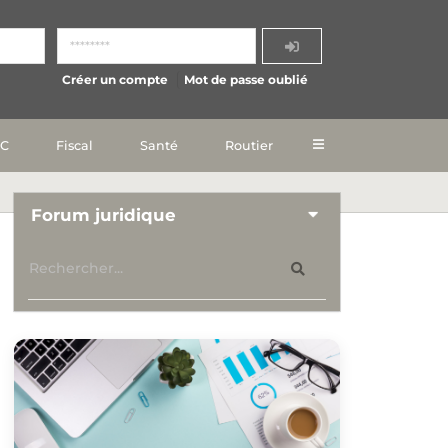
Créer un compte
Mot de passe oublié
IC
Fiscal
Santé
Routier
Forum juridique