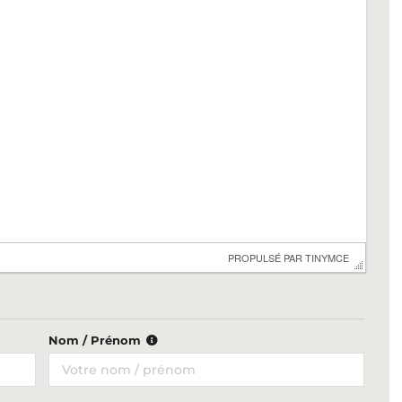
 PROPULSÉ PAR 
TINYMCE
Nom / Prénom