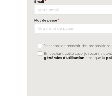
Email
Mot de passe
J'accepte de recevoir des proposition
En cochant cette case, je reconnais avo
générales d'utilisation
ainsi que la
pol