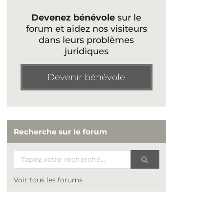
Devenez bénévole
sur le
forum et aidez nos visiteurs
dans leurs problèmes
juridiques
Devenir bénévole
Recherche sur le forum
Voir tous les forums