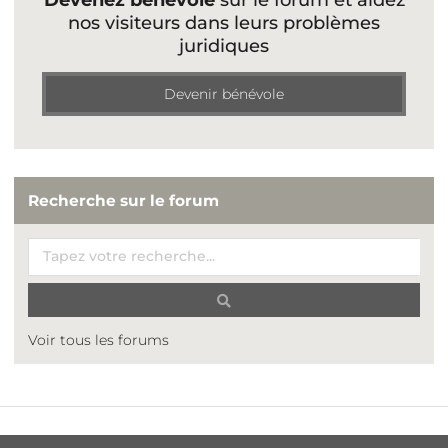
nos visiteurs dans leurs problèmes
juridiques
Devenir bénévole
Recherche sur le forum
Voir tous les forums