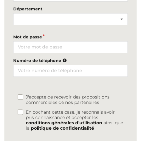
Département
Mot de passe
Numéro de téléphone
J'accepte de recevoir des propositions
commerciales de nos partenaires
En cochant cette case, je reconnais avoir
pris connaissance et accepter les
conditions générales d'utilisation
ainsi que
la
politique de confidentialité