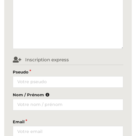
Inscription express
Pseudo
Nom / Prénom
Email