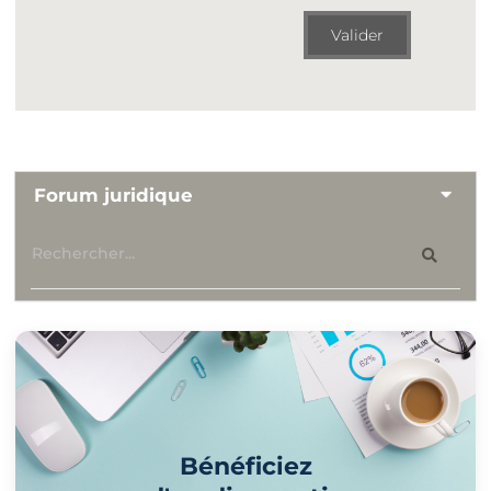
Valider
Forum juridique
Bénéficiez