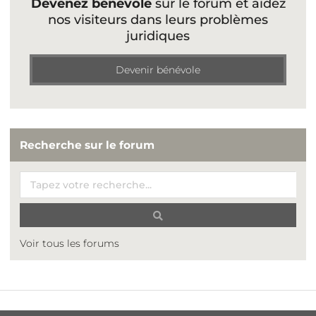
Devenez bénévole
sur le forum et aidez
nos visiteurs dans leurs problèmes
juridiques
Devenir bénévole
Recherche sur le forum
Voir tous les forums