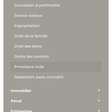
Succession & patrimoine
Service sociaux
Expropriation
Droit de la famille
Droit des biens
Droits des contrats
Procédure civile
Séparation, pacs, concubin
Immobilier
Pénal
Entreprises