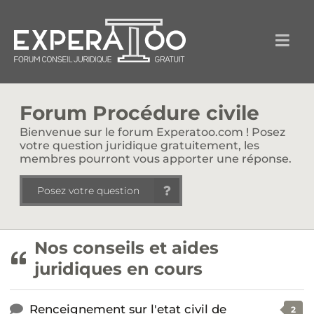
Forum Procédure civile
Bienvenue sur le forum Experatoo.com ! Posez
votre question juridique gratuitement, les
membres pourront vous apporter une réponse.
Posez votre question
Nos conseils et aides
juridiques en cours
Renceignement sur l'etat civil de
2