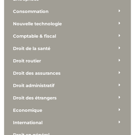
Consommation
Nouvelle technologie
Comptable & fiscal
Droit de la santé
Droit routier
Droit des assurances
Droit administratif
Droit des étrangers
Economique
International