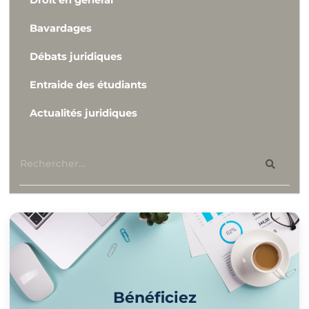
Droit en général
Bavardages
Débats juridiques
Entraide des étudiants
Actualités juridiques
Bénéficiez