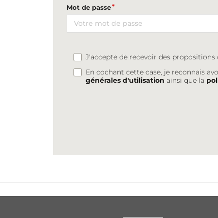
Mot de passe
J'accepte de recevoir des proposition
En cochant cette case, je reconnais avo
générales d'utilisation
ainsi que la
pol