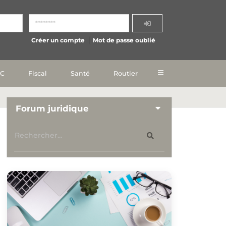
Créer un compte
Mot de passe oublié
IC
Fiscal
Santé
Routier
Forum juridique