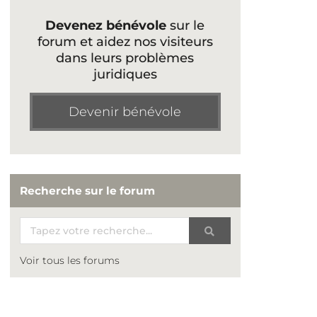
Devenez bénévole
sur le
forum et aidez nos visiteurs
dans leurs problèmes
juridiques
Devenir bénévole
Recherche sur le forum
Voir tous les forums