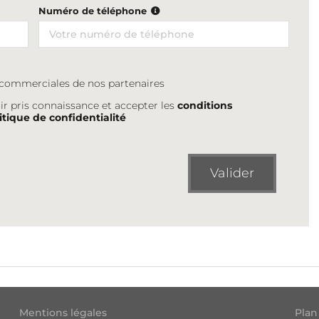
Numéro de téléphone
s commerciales de nos partenaires
ir pris connaissance et accepter les
conditions
itique de confidentialité
Valider
Mentions légales
Plan