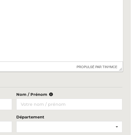
 PROPULSÉ PAR 
TINYMCE
Nom / Prénom
Département