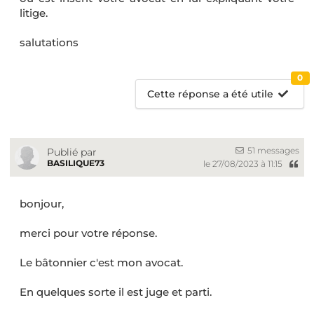
litige.
salutations
0
Cette réponse a été utile
51 messages
Publié par
BASILIQUE73
le 27/08/2023 à 11:15
bonjour,
merci pour votre réponse.
Le bâtonnier c'est mon avocat.
En quelques sorte il est juge et parti.