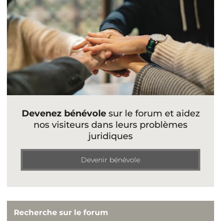
Devenez bénévole
sur le forum et aidez
nos visiteurs dans leurs problèmes
juridiques
Devenir bénévole
Recherche sur le forum