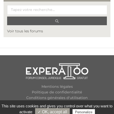
Voir tous les forums
Mentions légales
Politique de confidentialité
Conditions générales d'utilisation
Plan des forums
This site uses cookies and gives you control over what you want to
Contactez-nous
activate
✓ OK, accept all
Personalize