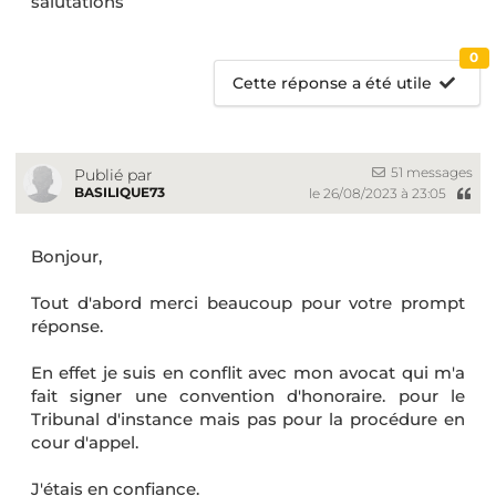
salutations
0
Cette réponse a été utile
51 messages
Publié par
BASILIQUE73
le 26/08/2023 à 23:05
Bonjour,
Tout d'abord merci beaucoup pour votre prompt
réponse.
En effet je suis en conflit avec mon avocat qui m'a
fait signer une convention d'honoraire. pour le
Tribunal d'instance mais pas pour la procédure en
cour d'appel.
J'étais en confiance.