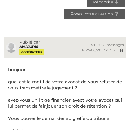
Répondre
Posez votre question
Publié par
13658 messages
AMAJURIS
le 25/08/2023 à 19:56
MODÉRATEUR
bonjour,
quel est le motif de votre avocat de vous refuser de
vous transmettre le jugement ?
avez-vous un litige financier avect votre avocat qui
lui permet de fair jouer son droit de rétention ?
Vous pouver le demander au greffe du tribunal.