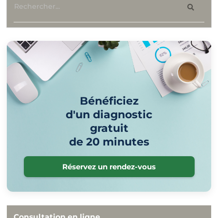
Bénéficiez
d'un diagnostic
gratuit
de 20 minutes
Réservez un rendez-vous
Consultation en ligne