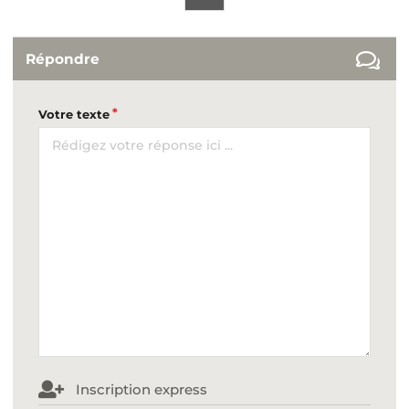
Répondre
Votre texte
Inscription express