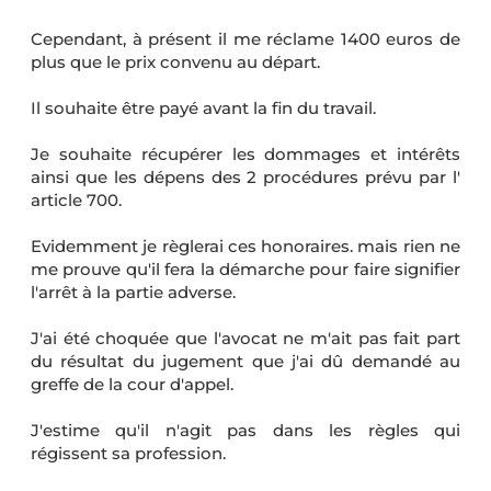
Cependant, à présent il me réclame 1400 euros de
plus que le prix convenu au départ.
Il souhaite être payé avant la fin du travail.
Je souhaite récupérer les dommages et intérêts
ainsi que les dépens des 2 procédures prévu par l'
article 700.
Evidemment je règlerai ces honoraires. mais rien ne
me prouve qu'il fera la démarche pour faire signifier
l'arrêt à la partie adverse.
J'ai été choquée que l'avocat ne m'ait pas fait part
du résultat du jugement que j'ai dû demandé au
greffe de la cour d'appel.
J'estime qu'il n'agit pas dans les règles qui
régissent sa profession.