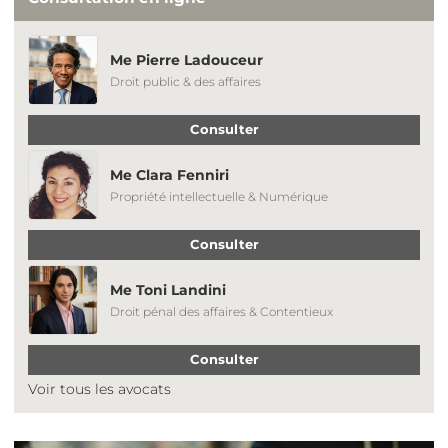
Me Pierre Ladouceur
Droit public & des affaires
Consulter
Me Clara Fenniri
Propriété intellectuelle & Numérique
Consulter
Me Toni Landini
Droit pénal des affaires & Contentieux
Consulter
Voir tous les avocats