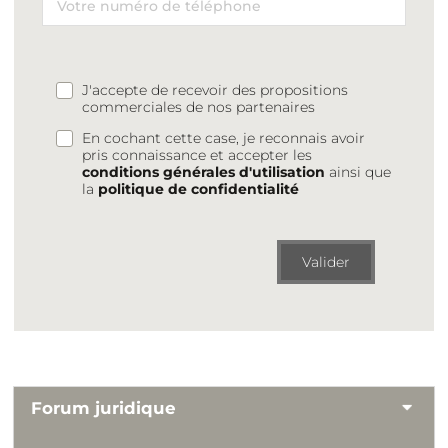
J'accepte de recevoir des propositions
commerciales de nos partenaires
En cochant cette case, je reconnais avoir
pris connaissance et accepter les
conditions générales d'utilisation
ainsi que
la
politique de confidentialité
Valider
Forum juridique