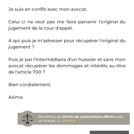
Je suis en conflit avec mon avocat.
Celui ci ne veut pas me faire parvenir l'original du
jugement de la cour d'appel.
A qui puis je m'adresser pour récupérer l'original du
jugement ?
Puis je par l'intermédiaire d'un huissier et sans mon
avocat récupérer les dommages et intérêts au titre
de l'article 700 ?
Bien cordialement.
Axima
Bénéficiez de
20min de consultation offerte
avec
un avocat.
En profiter