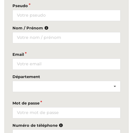
Pseudo
Nom / Prénom
Email
Département
Mot de passe
Numéro de téléphone