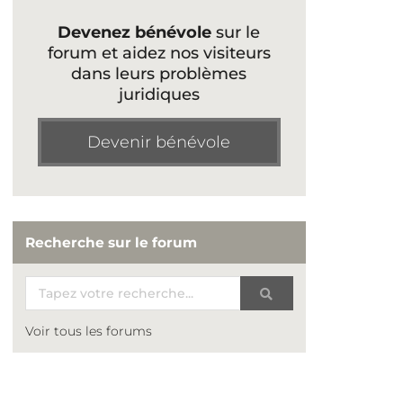
Devenez bénévole
sur le
forum et aidez nos visiteurs
dans leurs problèmes
juridiques
Devenir bénévole
Recherche sur le forum
Voir tous les forums