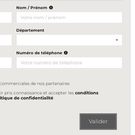
Nom / Prénom
Département
Numéro de téléphone
s commerciales de nos partenaires
ir pris connaissance et accepter les
conditions
itique de confidentialité
Valider