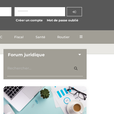
Créer un compte
Mot de passe oublié
IC
Fiscal
Santé
Routier
Forum juridique