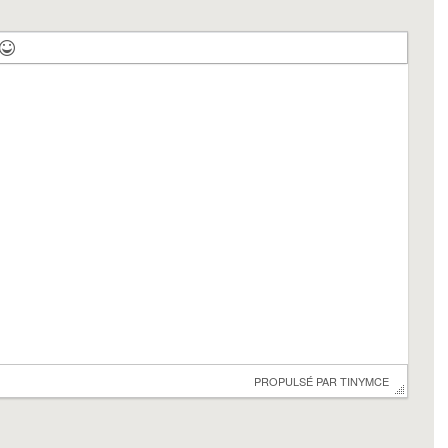
 PROPULSÉ PAR 
TINYMCE