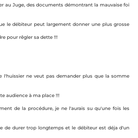
enter au Juge, des documents démontrant la mauvaise foi
e le débiteur peut largement donner une plus grosse
re pour rêgler sa dette !!!
que l'huissier ne veut pas demander plus que la somme
cette audience à ma place !!!
ment de la procédure, je ne l'aurais su qu'une fois les
e de durer trop longtemps et le débiteur est déja d'un