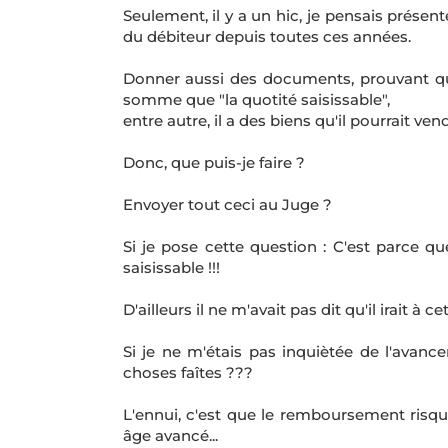
Seulement, il y a un hic, je pensais prés
du débiteur depuis toutes ces années.
Donner aussi des documents, prouvant qu
somme que "la quotité saisissable",
entre autre, il a des biens qu'il pourrait vend
Donc, que puis-je faire ?
Envoyer tout ceci au Juge ?
Si je pose cette question : C'est parce 
saisissable !!!
D'ailleurs il ne m'avait pas dit qu'il irait à 
Si je ne m'étais pas inquiètée de l'avance
choses faîtes ???
L'ennui, c'est que le remboursement risqu
âge avancé...