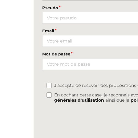
Pseudo
Email
Mot de passe
J'accepte de recevoir des proposition
En cochant cette case, je reconnais avo
générales d'utilisation
ainsi que la
pol